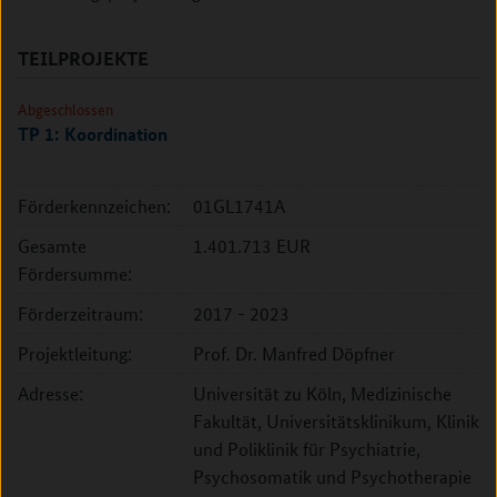
TEILPROJEKTE
Abgeschlossen
TP 1: Koordination
Förderkennzeichen:
01GL1741A
Gesamte
1.401.713 EUR
Fördersumme:
Förderzeitraum:
2017 - 2023
Projektleitung:
Prof. Dr. Manfred Döpfner
Adresse:
Universität zu Köln, Medizinische
Fakultät, Universitätsklinikum, Klinik
und Poliklinik für Psychiatrie,
Psychosomatik und Psychotherapie