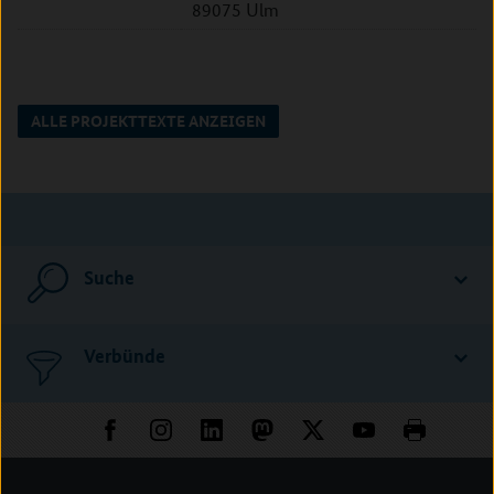
89075 Ulm
ALLE PROJEKTTEXTE ANZEIGEN
Suche
Verbünde