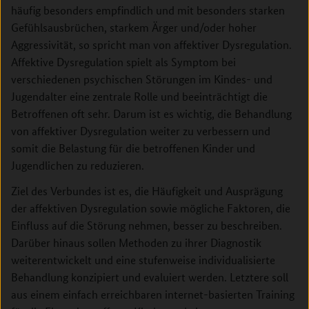
häufig besonders empfindlich und mit besonders starken
Gefühlsausbrüchen, starkem Ärger und/oder hoher
Aggressivität, so spricht man von affektiver Dysregulation.
Affektive Dysregulation spielt als Symptom bei
verschiedenen psychischen Störungen im Kindes- und
Jugendalter eine zentrale Rolle und beeinträchtigt die
Betroffenen oft sehr. Darum ist es wichtig, die Behandlung
von affektiver Dysregulation weiter zu verbessern und
somit die Belastung für die betroffenen Kinder und
Jugendlichen zu reduzieren.
Ziel des Verbundes ist es, die Häufigkeit und Ausprägung
der affektiven Dysregulation sowie mögliche Faktoren, die
Einfluss auf die Störung nehmen, besser zu beschreiben.
Darüber hinaus sollen Methoden zu ihrer Diagnostik
weiterentwickelt und eine stufenweise individualisierte
Behandlung konzipiert und evaluiert werden. Letztere soll
aus einem einfach erreichbaren internet-basierten Training