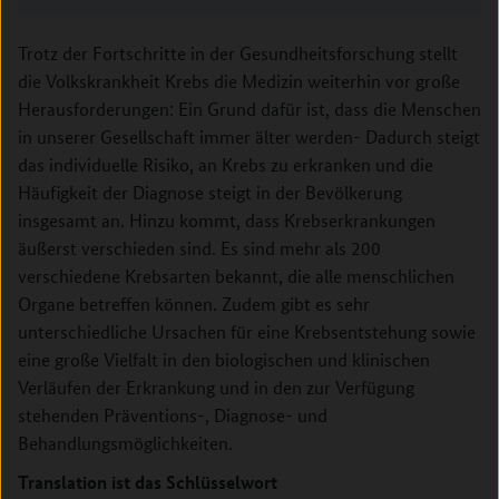
Trotz der Fortschritte in der Gesundheitsforschung stellt
die Volkskrankheit Krebs die Medizin weiterhin vor große
Herausforderungen: Ein Grund dafür ist, dass die Menschen
in unserer Gesellschaft immer älter werden- Dadurch steigt
das individuelle Risiko, an Krebs zu erkranken und die
Häufigkeit der Diagnose steigt in der Bevölkerung
insgesamt an. Hinzu kommt, dass Krebserkrankungen
äußerst verschieden sind. Es sind mehr als 200
verschiedene Krebsarten bekannt, die alle menschlichen
Organe betreffen können. Zudem gibt es sehr
unterschiedliche Ursachen für eine Krebsentstehung sowie
eine große Vielfalt in den biologischen und klinischen
Verläufen der Erkrankung und in den zur Verfügung
stehenden Präventions-, Diagnose- und
Behandlungsmöglichkeiten.
Translation ist das Schlüsselwort