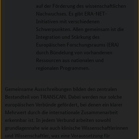
auf der Förderung des wissenschaftlichen
Nachwuchses. Es gibt ERA-NET-
Initiativen mit verschiedenen
Schwerpunkten. Allen gemeinsam ist die
Integration und Stärkung des
Europäischen Forschungsraums (ERA)
durch Bündelung von vorhandenen
Ressourcen aus nationalen und
regionalen Programmen.
Gemeinsame Ausschreibungen bilden den zentralen
Bestandteil von TRANSCAN. Dabei werden nur solche
europäischen Verbünde gefördert, bei denen ein klarer
Mehrwert durch die internationale Zusammenarbeit
erkennbar ist. In jedem Verbund arbeiten sowohl
grundlagennahe wie auch klinische Wissenschaftlerinnen
und Wissenschaftler, was eine Voraussetzung für