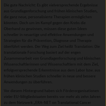
Die gute Nachricht: Es gibt vielversprechende Ergebnisse
aus Grundlagenforschung und frühen klinischen Studien,
die ganz neue, personalisierte Therapien ermöglichen
könnten. Doch um im Kampf gegen den Krebs die
Oberhand zu gewinnen, müssen diese guten Ideen
schneller in neuartige und effektive Anwendungen und
Strategien für die Prävention, Diagnose und Therapie
überführt werden. Der Weg zum Ziel heißt Translation: Die
translationale Forschung basiert auf der engen
Zusammenarbeit von Grundlagenforschung und klinischen
Wissenschaftlerinnen und Wissenschaftlern mit dem Ziel,
erfolgversprechende Erkenntnisse aus dem Labor bzw. aus
frühen klinischen Studien schneller in neue und bessere
Anwendungen zu überführen.
Vor diesem Hintergrund haben sich Förderorganisationen
vieler EU-Mitgliedstaaten bereits vor mehr als zehn Jahren
zu dem Netzwerk „ERA-NET on Translational Cancer