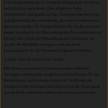
Prostatakarzinom durch moderne bildgebende Verfahren
individuell zu optimieren. Eine möglichst hohe
Strahlendosis soll gezielt auf das Tumorgewebe gerichtet
und gleichzeitig das umliegende, gesunde Gewebe besser
geschont werden. Im Erfolgsfall kann die Studie zu einem
neuen Standard in der Bestrahlung des Prostatakarzinoms
führen; dies würde die Behandlungszeit verkürzen, die
Anzahl der Rückfälle verringern und damit die
Lebensqualität für die Patienten insgesamt erhöhen.
Mehr über die HypoFocal-Studie
Mit diesen und weiteren Studien werden etablierte
Strategien miteinander verglichen und ihr Nutzen für die
Patientinnen und Patienten bewertet. So können die
erfolgreichsten Konzepte identifiziert und die Versorgung
von an Krebs erkrankten Menschen verbessert werden.