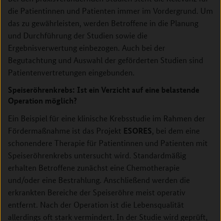
die Patientinnen und Patienten immer im Vordergrund. Um
das zu gewährleisten, werden Betroffene in die Planung
und Durchführung der Studien sowie die
Ergebnisverwertung einbezogen. Auch bei der
Begutachtung und Auswahl der geförderten Studien sind
Patientenvertretungen eingebunden.
Speiseröhrenkrebs: Ist ein Verzicht auf eine belastende
Operation möglich?
Ein Beispiel für eine klinische Krebsstudie im Rahmen der
ESORES
Fördermaßnahme ist das Projekt
, bei dem eine
schonendere Therapie für Patientinnen und Patienten mit
Speiseröhrenkrebs untersucht wird. Standardmäßig
erhalten Betroffene zunächst eine Chemotherapie
und/oder eine Bestrahlung. Anschließend werden die
erkrankten Bereiche der Speiseröhre meist operativ
entfernt. Nach der Operation ist die Lebensqualität
allerdings oft stark vermindert. In der Studie wird geprüft,