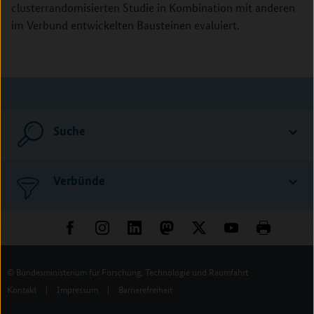
clusterrandomisierten Studie in Kombination mit anderen
im Verbund entwickelten Bausteinen evaluiert.
Suche
Verbünde
© Bundesministerium für Forschung, Technologie und Raumfahrt
Kontakt
|
Impressum
|
Barrierefreiheit