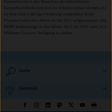
Kompetenzen in den Bereichen der betrieblichen
Gesundheitsförderung und der Arbeitsmedizin bündeln. Es
ist eine rund 4-jährige Förderung vorgesehen. Erste
Projekte haben ihre Arbeit im Juli 2017 aufgenommen. Das
BMBF beabsichtigt, in den Jahren 2017 bis 2021 rund 14,4
Millionen Euro zur Verfügung zu stellen.
Suche
Verbünde