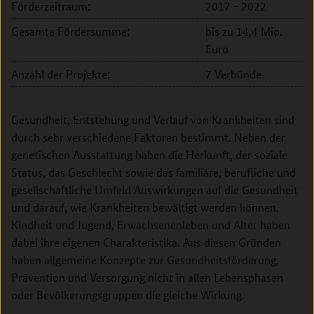
Förderzeitraum:
2017 - 2022
Gesamte Fördersumme:
bis zu 14,4 Mio.
Euro
Anzahl der Projekte:
7 Verbünde
Gesundheit, Entstehung und Verlauf von Krankheiten sind
durch sehr verschiedene Faktoren bestimmt. Neben der
genetischen Ausstattung haben die Herkunft, der soziale
Status, das Geschlecht sowie das familiäre, berufliche und
gesellschaftliche Umfeld Auswirkungen auf die Gesundheit
und darauf, wie Krankheiten bewältigt werden können.
Kindheit und Jugend, Erwachsenenleben und Alter haben
dabei ihre eigenen Charakteristika. Aus diesen Gründen
haben allgemeine Konzepte zur Gesundheitsförderung,
Prävention und Versorgung nicht in allen Lebensphasen
oder Bevölkerungsgruppen die gleiche Wirkung.