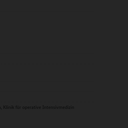
 Klinik für operative Intensivmedizin