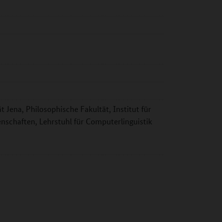
t Jena, Philosophische Fakultät, Institut für
schaften, Lehrstuhl für Computerlinguistik