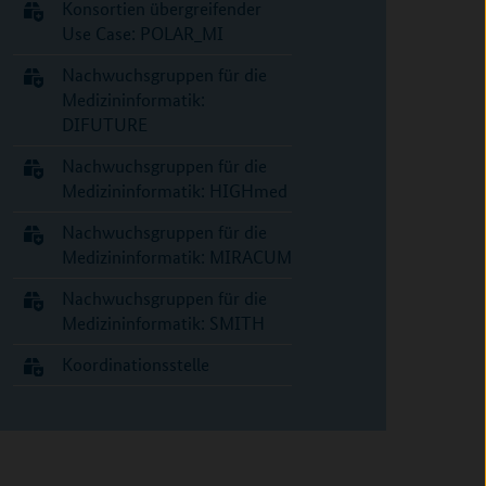
Konsortien übergreifender
Use Case: POLAR_MI
Nachwuchsgruppen für die
Medizininformatik:
DIFUTURE
Nachwuchsgruppen für die
Medizininformatik: HIGHmed
Nachwuchsgruppen für die
Medizininformatik: MIRACUM
Nachwuchsgruppen für die
Medizininformatik: SMITH
Koordinationsstelle