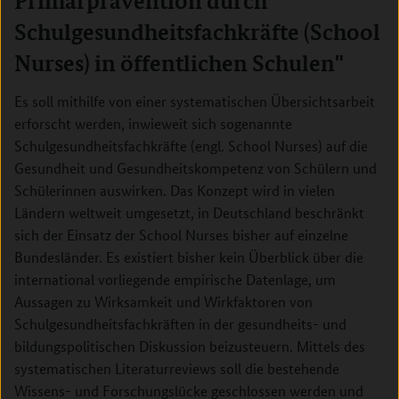
Primärprävention durch
Schulgesundheitsfachkräfte (School
Nurses) in öffentlichen Schulen"
Es soll mithilfe von einer systematischen Übersichtsarbeit
erforscht werden, inwieweit sich sogenannte
Schulgesundheitsfachkräfte (engl. School Nurses) auf die
Gesundheit und Gesundheitskompetenz von Schülern und
Schülerinnen auswirken. Das Konzept wird in vielen
Ländern weltweit umgesetzt, in Deutschland beschränkt
sich der Einsatz der School Nurses bisher auf einzelne
Bundesländer. Es existiert bisher kein Überblick über die
international vorliegende empirische Datenlage, um
Aussagen zu Wirksamkeit und Wirkfaktoren von
Schulgesundheitsfachkräften in der gesundheits- und
bildungspolitischen Diskussion beizusteuern. Mittels des
systematischen Literaturreviews soll die bestehende
Wissens- und Forschungslücke geschlossen werden und