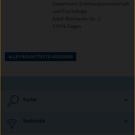
Department Erziehungswissenschaft
und Psychologie
Adolf-Reichwein-Str. 2
57076 Siegen
ALLE PROJEKTTEXTE ANZEIGEN
Suche
Verbünde