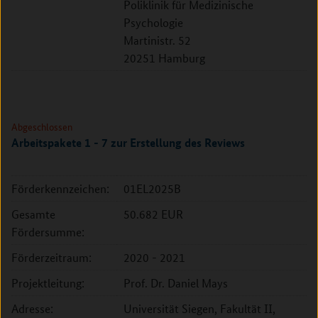
Poliklinik für Medizinische
Psychologie
Martinistr. 52
20251 Hamburg
Abgeschlossen
Arbeitspakete 1 - 7 zur Erstellung des Reviews
Förderkennzeichen:
01EL2025B
Gesamte
50.682 EUR
Fördersumme:
Förderzeitraum:
2020 - 2021
Projektleitung:
Prof. Dr. Daniel Mays
Adresse:
Universität Siegen, Fakultät II,