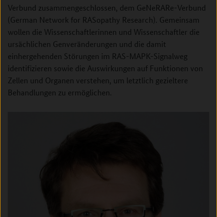
Verbund zusammengeschlossen, dem GeNeRARe-Verbund
(German Network for RASopathy Research). Gemeinsam
wollen die Wissenschaftlerinnen und Wissenschaftler die
ursächlichen Genveränderungen und die damit
einhergehenden Störungen im RAS-MAPK-Signalweg
identifizieren sowie die Auswirkungen auf Funktionen von
Zellen und Organen verstehen, um letztlich gezieltere
Behandlungen zu ermöglichen.