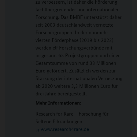
zu verbessern, ist daher die Förderung
fachübergreifender und internationaler
Forschung. Das BMBF unterstützt daher
seit 2003 deutschlandweit vernetzte
Forschergruppen. In der nunmehr
vierten Förderphase (2019 bis 2022)
werden elf Forschungsverbünde mit
insgesamt 65 Projektgruppen und einer
Gesamtsumme von rund 33 Millionen
Euro gefördert. Zusätzlich werden zur
Stärkung der internationalen Vernetzung
ab 2020 weitere 3,3 Millionen Euro für
drei Jahre bereitgestellt.
Mehr Informationen:
Research for Rare – Forschung für
Seltene Erkrankungen
www.research4rare.de