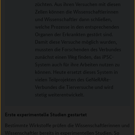
züchten. Aus ihren Versuchen mit diesen
Zellen können die Wissenschaftlerinnen
und Wissenschaftler dann schließen,
welche Prozesse in den entsprechenden
Organen der Erkrankten gestört sind.
Damit diese Versuche möglich wurden,
mussten die Forschenden des Verbundes
zunächst einen Weg finden, das iPSC-
System auch für ihre Arbeiten nutzen zu
können. Heute ersetzt dieses System in
vielen Teilprojekten des GeNeRARe-
Verbundes die Tierversuche und wird
stetig weiterentwickelt.
Erste experimentelle Studien gestartet
Bestimmte Wirkstoffe prüfen die Wissenschaftlerinnen und
Wissenschaftler bereits in experimentellen Studien. So