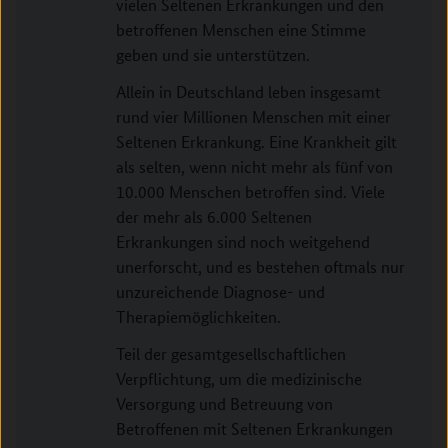
vielen Seltenen Erkrankungen und den
betroffenen Menschen eine Stimme
geben und sie unterstützen.
Allein in Deutschland leben insgesamt
rund vier Millionen Menschen mit einer
Seltenen Erkrankung. Eine Krankheit gilt
als selten, wenn nicht mehr als fünf von
10.000 Menschen betroffen sind. Viele
der mehr als 6.000 Seltenen
Erkrankungen sind noch weitgehend
unerforscht, und es bestehen oftmals nur
unzureichende Diagnose- und
Therapiemöglichkeiten.
Teil der gesamtgesellschaftlichen
Verpflichtung, um die medizinische
Versorgung und Betreuung von
Betroffenen mit Seltenen Erkrankungen