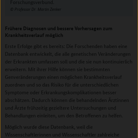
Forschungsverbund.
Professor Dr. Martin Zenker
Frühere Diagnosen und bessere Vorhersagen zum
Krankheitsverlauf möglich
Erste Erfolge gibt es bereits: Die Forschenden haben eine
Datenbank entwickelt, die alle genetischen Veränderungen
der Erkrankten umfassen soll und die sie nun kontinuierlich
erweitern. Mit ihrer Hilfe können sie bestimmten
Genveränderungen einen möglichen Krankheitsverlauf
zuordnen und so das Risiko für die unterschiedlichen
Symptome oder Erkrankungskomplikationen besser
abschätzen. Dadurch können die behandelnden Ärztinnen
und Ärzte frühzeitig gezieltere Untersuchungen und
Behandlungen einleiten, um den Betroffenen zu helfen.
Möglich wurde diese Datenbank, weil die
Wissenschaftlerinnen und Wissenschaftler zahlreiche