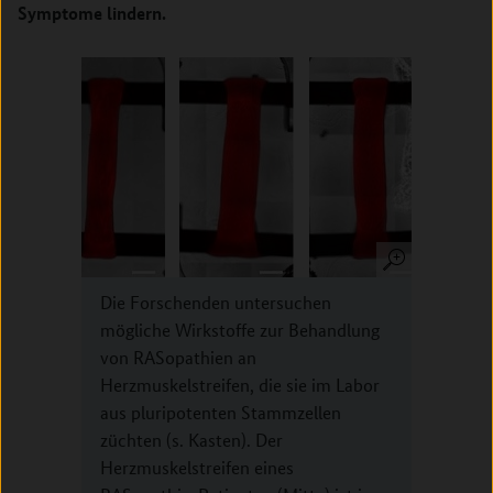
Symptome lindern.
Die Forschenden untersuchen
mögliche Wirkstoffe zur Behandlung
von RASopathien an
Herzmuskelstreifen, die sie im Labor
aus pluripotenten Stammzellen
züchten (s. Kasten). Der
Herzmuskelstreifen eines