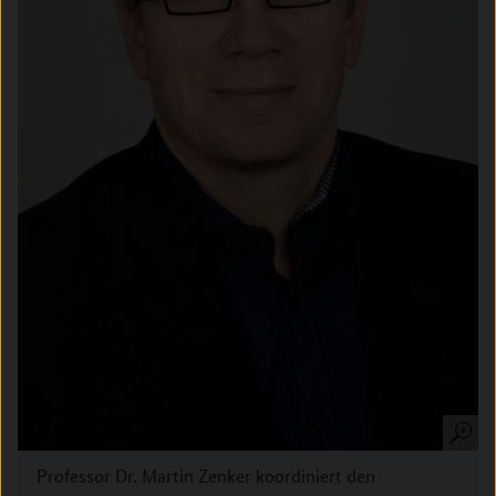
Professor Dr. Martin Zenker koordiniert den