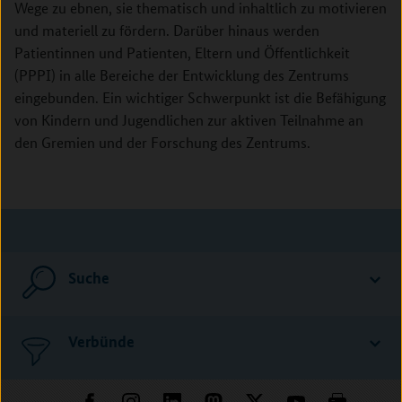
Wege zu ebnen, sie thematisch und inhaltlich zu motivieren
und materiell zu fördern. Darüber hinaus werden
Patientinnen und Patienten, Eltern und Öffentlichkeit
(PPPI) in alle Bereiche der Entwicklung des Zentrums
eingebunden. Ein wichtiger Schwerpunkt ist die Befähigung
von Kindern und Jugendlichen zur aktiven Teilnahme an
den Gremien und der Forschung des Zentrums.
Suche
Verbünde