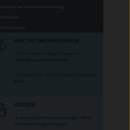
Gesichter der Gesundheitsforschung
Mediathek
Publikationen
WEITERE INFORMATIONEN
Parkinson: Vielfältige Therapien für
vielfältige genetische Ursachen
Videoporträt: Wenn Nervenzellen zugrunde
gehen
DOSSIER
Neurodegenerative Erkrankungen: Wenn
Nervenzellen zugrunde gehen