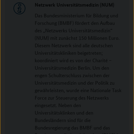
Netzwerk Universitätsmedizin (NUM)
Das Bundesministerium für Bildung und
Forschung (BMBF) fördert den Aufbau
des „Netzwerks Universitätsmedizin“
(NUM) mit zunächst 150 Millionen Euro.
Diesem Netzwerk sind alle deutschen
Universitätskliniken beigetreten;
koordiniert wird es von der Charité –
Universitätsmedizin Berlin. Um den
engen Schulterschluss zwischen der
Universitätsmedizin und der Politik zu
gewährleisten, wurde eine Nationale Task
Force zur Steuerung des Netzwerks
eingesetzt. Neben den
Universitätsklinken und den
Bundesländern sind für die
Bundesregierung das BMBF und das