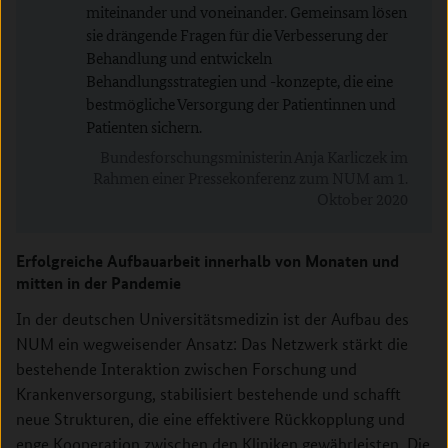
miteinander und voneinander. Gemeinsam lösen
sie drängende Fragen für die Verbesserung der
Behandlung und entwickeln
Behandlungsstrategien und -konzepte, die eine
bestmögliche Versorgung der Patientinnen und
Patienten sichern.
Bundesforschungsministerin Anja Karliczek im
Rahmen einer Pressekonferenz zum NUM am 1.
Oktober 2020
Erfolgreiche Aufbauarbeit innerhalb von Monaten und
mitten in der Pandemie
In der deutschen Universitätsmedizin ist der Aufbau des
NUM ein wegweisender Ansatz: Das Netzwerk stärkt die
bestehende Interaktion zwischen Forschung und
Krankenversorgung, stabilisiert bestehende und schafft
neue Strukturen, die eine effektivere Rückkopplung und
enge Kooperation zwischen den Kliniken gewährleisten. Die