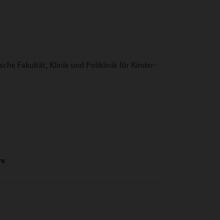
sche Fakultät, Klinik und Poliklinik für Kinder-
ve