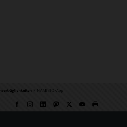
nverträglichkeiten
NAMIBIO-App