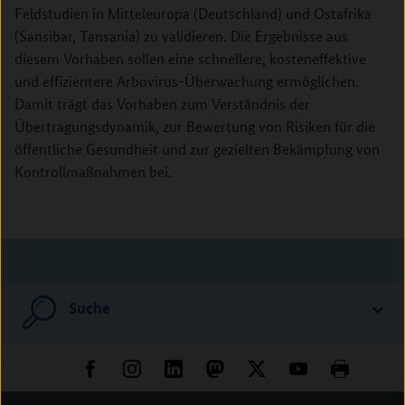
Feldstudien in Mitteleuropa (Deutschland) und Ostafrika
(Sansibar, Tansania) zu validieren. Die Ergebnisse aus
diesem Vorhaben sollen eine schnellere, kosteneffektive
und effizientere Arbovirus-Überwachung ermöglichen.
Damit trägt das Vorhaben zum Verständnis der
Übertragungsdynamik, zur Bewertung von Risiken für die
öffentliche Gesundheit und zur gezielten Bekämpfung von
Kontrollmaßnahmen bei.
Suche