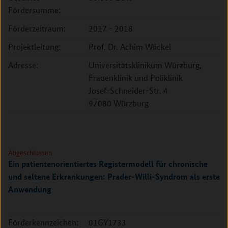
Fördersumme:
Förderzeitraum:
2017 - 2018
Projektleitung:
Prof. Dr. Achim Wöckel
Adresse:
Universitätsklinikum Würzburg,
Frauenklinik und Poliklinik
Josef-Schneider-Str. 4
97080 Würzburg
Abgeschlossen
Ein patientenorientiertes Registermodell für chronische
und seltene Erkrankungen: Prader-Willi-Syndrom als erste
Anwendung
Förderkennzeichen:
01GY1733