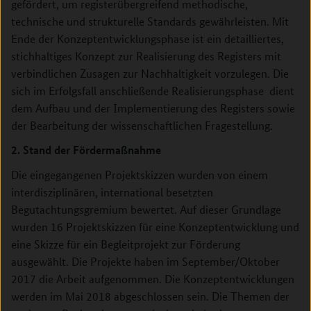
gefördert, um registerübergreifend methodische,
technische und strukturelle Standards gewährleisten. Mit
Ende der Konzeptentwicklungsphase ist ein detailliertes,
stichhaltiges Konzept zur Realisierung des Registers mit
verbindlichen Zusagen zur Nachhaltigkeit vorzulegen. Die
sich im Erfolgsfall anschließende Realisierungsphase dient
dem Aufbau und der Implementierung des Registers sowie
der Bearbeitung der wissenschaftlichen Fragestellung.
2. Stand der Fördermaßnahme
Die eingegangenen Projektskizzen wurden von einem
interdisziplinären, international besetzten
Begutachtungsgremium bewertet. Auf dieser Grundlage
wurden 16 Projektskizzen für eine Konzeptentwicklung und
eine Skizze für ein Begleitprojekt zur Förderung
ausgewählt. Die Projekte haben im September/Oktober
2017 die Arbeit aufgenommen. Die Konzeptentwicklungen
werden im Mai 2018 abgeschlossen sein. Die Themen der