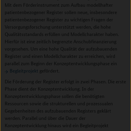
Mit dem Förderinstrument zum Aufbau modellhafter
patientenbezogener Register sollen neue, insbesondere
patientenbezogener Register zu wichtigen Fragen der
Versorgungsforschung unterstützt werden, die hohe
Qualitätsstandards erfüllen und Modellcharakter haben.
Hierfür ist eine zeitlich begrenzte Anschubfinanzierung
vorgesehen. Um eine hohe Qualität der aufzubauenden
Register und einen Modellcharakter zu erreichen, wird
parallel zum Beginn der Konzeptentwicklungsphase ein
Begleitprojekt
gefördert.
Die Förderung der Register erfolgt in zwei Phasen. Die erste
Phase dient der Konzeptentwicklung. In der
Konzeptentwicklungsphase sollen die benötigten
Ressourcen sowie die strukturellen und prozessualen
Gegebenheiten des aufzubauenden Registers geklärt
werden. Parallel und über die Dauer der
Konzeptentwicklung hinaus wird ein Begleitprojekt