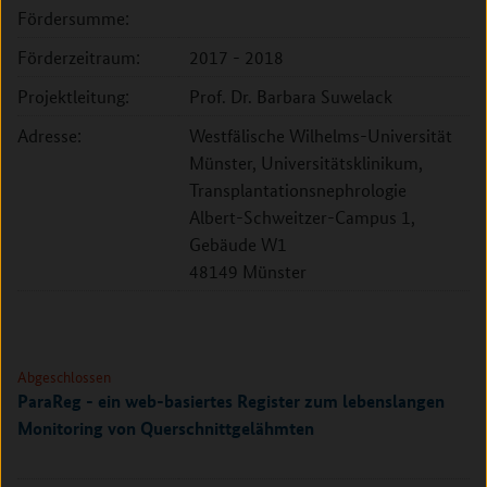
Fördersumme:
Förderzeitraum:
2017 - 2018
Projektleitung:
Prof. Dr. Barbara Suwelack
Adresse:
Westfälische Wilhelms-Universität
Münster, Universitätsklinikum,
Transplantationsnephrologie
Albert-Schweitzer-Campus 1,
Gebäude W1
48149 Münster
Abgeschlossen
ParaReg - ein web-basiertes Register zum lebenslangen
Monitoring von Querschnittgelähmten