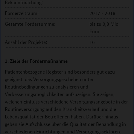
Bekanntmachung:
Förderzeitraum:
2017 - 2018
Gesamte Fördersumme:
bis zu 0,8 Mio.
Euro
Anzahl der Projekte:
16
1. Ziele der Fördermaßnahme
Patientenbezogene Register sind besonders gut dazu
geeignet, das Versorgungsgeschehen unter
Routinebedingungen zu analysieren und
Verbesserungsmöglichkeiten aufzuzeigen. Sie zeigen,
welchen Einfluss verschiedene Versorgungsangebote in der
Routineversorgung auf den Krankheitsverlauf und die
Lebensqualität der Betroffenen haben. Darüber hinaus
geben sie Aufschlüsse über die Qualität der Behandlung in
verschiedenen Einrichtungen und Versorgungssektoren.