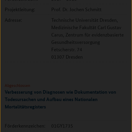
Projektleitung:
Prof. Dr. Jochen Schmitt
Adresse:
Technische Universität Dresden,
Medizinische Fakultät Carl Gustav
Carus, Zentrum für evidenzbasierte
Gesundheitsversorgung
Fetscherstr. 74
01307 Dresden
Abgeschlossen
Verbesserung von Diagnosen wie Dokumentation von
Todesursachen und Aufbau eines Nationalen
Mortalitätsregisters
Förderkennzeichen:
01GY1735