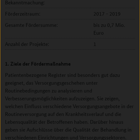
Bekanntmachung:
Förderzeitraum:
2017 - 2019
Gesamte Fördersumme:
bis zu 0,7 Mio.
Euro
Anzahl der Projekte:
1
1. Ziele der Fördermaßnahme
Patientenbezogene Register sind besonders gut dazu
geeignet, das Versorgungsgeschehen unter
Routinebedingungen zu analysieren und
Verbesserungsmöglichkeiten aufzuzeigen. Sie zeigen,
welchen Einfluss verschiedene Versorgungsangebote in der
Routineversorgung auf den Krankheitsverlauf und die
Lebensqualität der Betroffenen haben. Darüber hinaus
geben sie Aufschlüsse über die Qualität der Behandlung in
verschiedenen Einrichtungen und Versorgungssektoren.