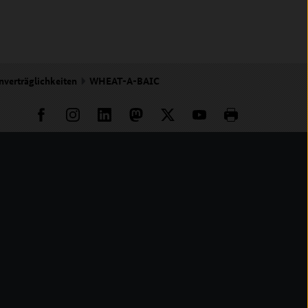
nverträglichkeiten
WHEAT-A-BAIC