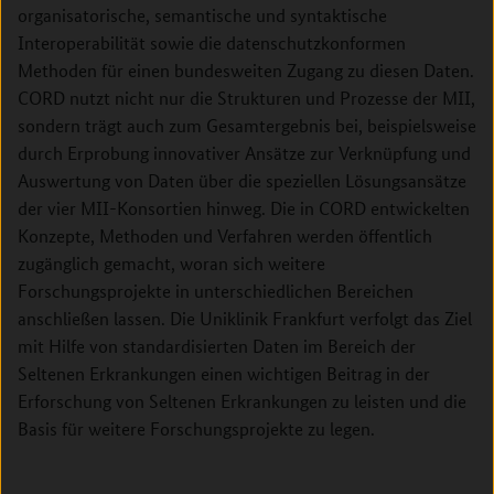
organisatorische, semantische und syntaktische
Interoperabilität sowie die datenschutzkonformen
Methoden für einen bundesweiten Zugang zu diesen Daten.
CORD nutzt nicht nur die Strukturen und Prozesse der MII,
sondern trägt auch zum Gesamtergebnis bei, beispielsweise
durch Erprobung innovativer Ansätze zur Verknüpfung und
Auswertung von Daten über die speziellen Lösungsansätze
der vier MII-Konsortien hinweg. Die in CORD entwickelten
Konzepte, Methoden und Verfahren werden öffentlich
zugänglich gemacht, woran sich weitere
Forschungsprojekte in unterschiedlichen Bereichen
anschließen lassen. Die Uniklinik Frankfurt verfolgt das Ziel
mit Hilfe von standardisierten Daten im Bereich der
Seltenen Erkrankungen einen wichtigen Beitrag in der
Erforschung von Seltenen Erkrankungen zu leisten und die
Basis für weitere Forschungsprojekte zu legen.