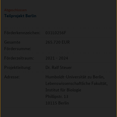
Abgeschlossen
Teilprojekt Berlin
Förderkennzeichen:
031L0256F
Gesamte
265.720 EUR
Fördersumme:
Förderzeitraum:
2021 - 2024
Projektleitung:
Dr. Ralf Steuer
Adresse:
Humboldt-Universität zu Berlin,
Lebenswissenschaftliche Fakultät,
Institut für Biologie
Phillipstr. 13
10115 Berlin