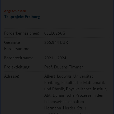
Abgeschlossen
Teilprojekt Freiburg
Förderkennzeichen:
031L0256G
Gesamte
265.944 EUR
Fördersumme:
Förderzeitraum:
2021 - 2024
Projektleitung:
Prof. Dr. Jens Timmer
Adresse:
Albert-Ludwigs-Universität
Freiburg, Fakultät für Mathematik
und Physik, Physikalisches Institut,
Abt. Dynamische Prozesse in den
Lebenswissenschaften
Hermann-Herder-Str. 3