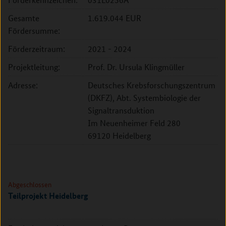
Gesamte
1.619.044 EUR
Fördersumme:
Förderzeitraum:
2021 - 2024
Projektleitung:
Prof. Dr. Ursula Klingmüller
Adresse:
Deutsches Krebsforschungszentrum
(DKFZ), Abt. Systembiologie der
Signaltransduktion
Im Neuenheimer Feld 280
69120 Heidelberg
Abgeschlossen
Teilprojekt Heidelberg