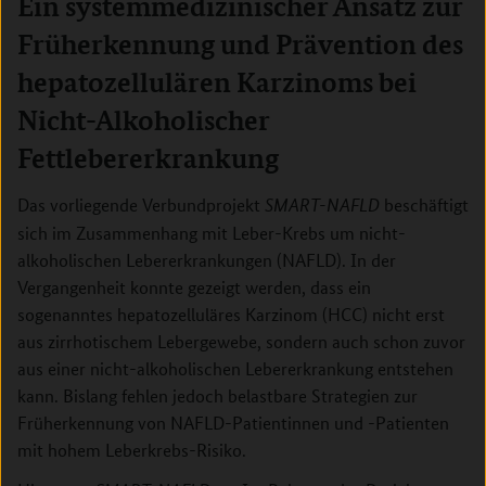
Ein systemmedizinischer Ansatz zur
Früherkennung und Prävention des
hepatozellulären Karzinoms bei
Nicht-Alkoholischer
Fettlebererkrankung
Das vorliegende Verbundprojekt
beschäftigt
SMART-NAFLD
sich im Zusammenhang mit Leber-Krebs um nicht-
alkoholischen Lebererkrankungen (NAFLD). In der
Vergangenheit konnte gezeigt werden, dass ein
sogenanntes hepatozelluläres Karzinom (HCC) nicht erst
aus zirrhotischem Lebergewebe, sondern auch schon zuvor
aus einer nicht-alkoholischen Lebererkrankung entstehen
kann. Bislang fehlen jedoch belastbare Strategien zur
Früherkennung von NAFLD-Patientinnen und -Patienten
mit hohem Leberkrebs-Risiko.