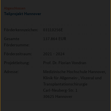
Abgeschlossen
Teilprojekt Hannover
Förderkennzeichen:
031L0256E
Gesamte
137.864 EUR
Fördersumme:
Förderzeitraum:
2021 - 2024
Projektleitung:
Prof. Dr. Florian Vondran
Adresse:
Medizinische Hochschule Hannover,
Klinik für Allgemein-, Viszeral und
Transplantationschirurgie
Carl-Neuberg-Str. 1
30625 Hannover