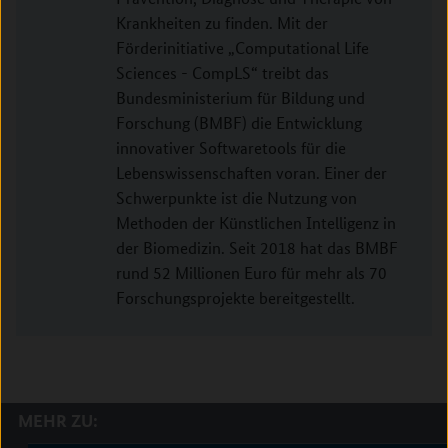
Krankheiten zu finden. Mit der
Förderinitiative „Computational Life
Sciences - CompLS“ treibt das
Bundesministerium für Bildung und
Forschung (BMBF) die Entwicklung
innovativer Softwaretools für die
Lebenswissenschaften voran. Einer der
Schwerpunkte ist die Nutzung von
Methoden der Künstlichen Intelligenz in
der Biomedizin. Seit 2018 hat das BMBF
rund 52 Millionen Euro für mehr als 70
Forschungsprojekte bereitgestellt.
MEHR ZU: