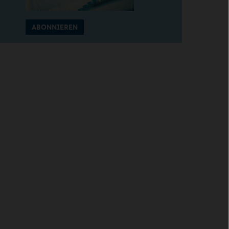
ABONNIEREN