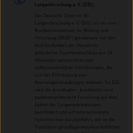
Lungenforschung e.
V. (DZL)
Das Deutsche Zentrum für
Lungenforschung e. V. (DZL) ist ein vom
Bundesministerium für Bildung und
Forschung (BMBF) gemeinsam mit den
fünf Sitzländern der Standorte
geförderter Zusammenschluss aus 29
führenden universitären und
außeruniversitären Einrichtungen, die
sich der Erforschung von
Atemwegserkrankungen widmen. Im DZL
wird die grundlagen-, krankheits- und
patientenorientierte Forschung auf dem
Gebiet der Lungenerkrankungen
koordiniert und auf internationalem
Spitzenniveau durchgeführt, um so die
Translation grundlagenwissenschaftlicher