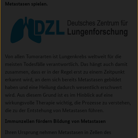
Metastasen spielen.
Von allen Tumorarten ist Lungenkrebs weltweit für die
meisten Todesfälle verantwortlich. Das hängt auch damit
zusammen, dass er in der Regel erst zu einem Zeitpunkt
erkannt wird, an dem sich bereits Metastasen gebildet
haben und eine Heilung dadurch wesentlich erschwert
wird. Aus diesem Grund ist es im Hinblick auf eine
wirkungsvolle Therapie wichtig, die Prozesse zu verstehen,
die zu der Entstehung von Metastasen führen.
Immunzellen fördern Bildung von Metastasen
Ihren Ursprung nehmen Metastasen in Zellen des