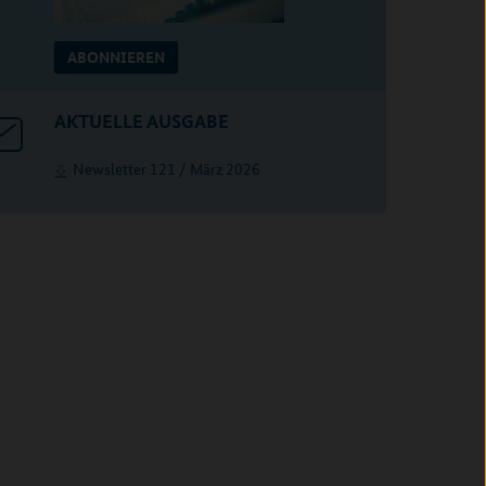
ABONNIEREN
AKTUELLE AUSGABE
Newsletter 121 / März 2026