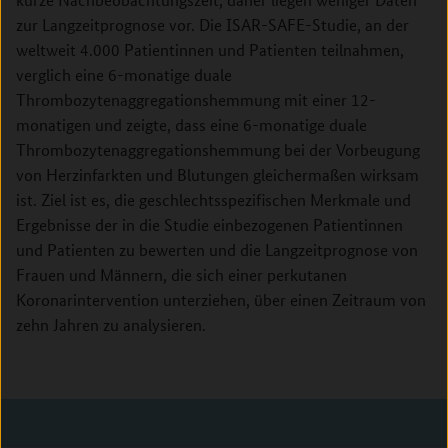
zur Langzeitprognose vor. Die ISAR-SAFE-Studie, an der
weltweit 4.000 Patientinnen und Patienten teilnahmen,
verglich eine 6-monatige duale
Thrombozytenaggregationshemmung mit einer 12-
monatigen und zeigte, dass eine 6-monatige duale
Thrombozytenaggregationshemmung bei der Vorbeugung
von Herzinfarkten und Blutungen gleichermaßen wirksam
ist. Ziel ist es, die geschlechtsspezifischen Merkmale und
Ergebnisse der in die Studie einbezogenen Patientinnen
und Patienten zu bewerten und die Langzeitprognose von
Frauen und Männern, die sich einer perkutanen
Koronarintervention unterziehen, über einen Zeitraum von
zehn Jahren zu analysieren.