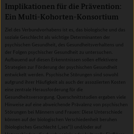
Implikationen für die Prävention:
Ein Multi-Kohorten-Konsortium
Ziel des Verbundvorhabens ist es, das biologische und das
soziale Geschlecht als wichtige Determinanten der
psychischen Gesundheit, des Gesundheitsverhaltens und
der Folgen psychischer Gesundheit zu untersuchen.
Aufbauend auf diesen Erkenntnissen sollen effektivere
Strategien zur Förderung der psychischen Gesundheit
entwickelt werden. Psychische Störungen sind sowohl
aufgrund ihrer Häufigkeit als auch der assoziierten Kosten
eine zentrale Herausforderung für die
Gesundheitsversorgung. Querschnittstudien ergaben viele
Hinweise auf eine abweichende Prävalenz von psychischen
Störungen bei Männern und Frauen: Diese Unterschiede
können auf der biologischen Verschiedenheit beruhen
(biologisches Geschlecht („sex“)) und/oder auf