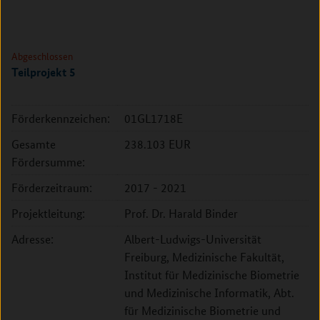
Abgeschlossen
Teilprojekt 5
Förderkennzeichen:
01GL1718E
Gesamte
238.103 EUR
Fördersumme:
Förderzeitraum:
2017 - 2021
Projektleitung:
Prof. Dr. Harald Binder
Adresse:
Albert-Ludwigs-Universität
Freiburg, Medizinische Fakultät,
Institut für Medizinische Biometrie
und Medizinische Informatik, Abt.
für Medizinische Biometrie und