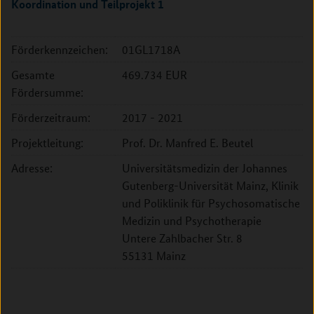
Koordination und Teilprojekt 1
Förderkennzeichen:
01GL1718A
Gesamte
469.734 EUR
Fördersumme:
Förderzeitraum:
2017 - 2021
Projektleitung:
Prof. Dr. Manfred E. Beutel
Adresse:
Universitätsmedizin der Johannes
Gutenberg-Universität Mainz, Klinik
und Poliklinik für Psychosomatische
Medizin und Psychotherapie
Untere Zahlbacher Str. 8
55131 Mainz