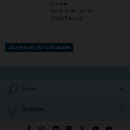
Statistik
Stefan-Meier-Str. 26
79104 Freiburg
ALLE PROJEKTTEXTE ANZEIGEN
Suche
Verbünde