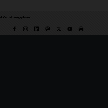
nd Vernetzungsphase