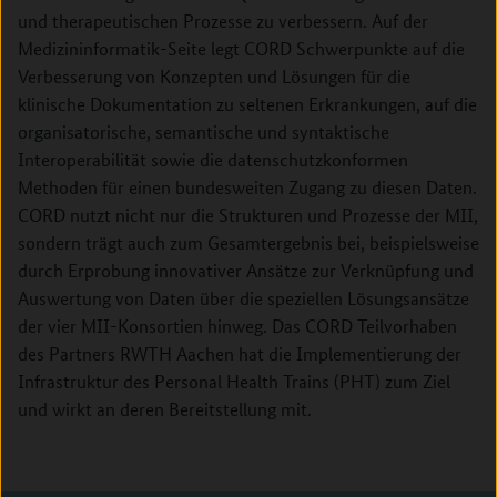
und therapeutischen Prozesse zu verbessern. Auf der
Medizininformatik-Seite legt CORD Schwerpunkte auf die
Verbesserung von Konzepten und Lösungen für die
klinische Dokumentation zu seltenen Erkrankungen, auf die
organisatorische, semantische und syntaktische
Interoperabilität sowie die datenschutzkonformen
Methoden für einen bundesweiten Zugang zu diesen Daten.
CORD nutzt nicht nur die Strukturen und Prozesse der MII,
sondern trägt auch zum Gesamtergebnis bei, beispielsweise
durch Erprobung innovativer Ansätze zur Verknüpfung und
Auswertung von Daten über die speziellen Lösungsansätze
der vier MII-Konsortien hinweg. Das CORD Teilvorhaben
des Partners RWTH Aachen hat die Implementierung der
Infrastruktur des Personal Health Trains (PHT) zum Ziel
und wirkt an deren Bereitstellung mit.