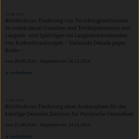
28.08.2024
Richtlinie zur Förderung von Forschungsverbünden
zu molekularen Ursachen und Tertiärprävention von
Langzeit- und Spätfolgen bei Langzeitüberlebenden
von Krebserkrankungen – Nationale Dekade gegen
Krebs –
vom 28.08.2024 - Abgabetermin: 20.11.2024
weiterlesen
21.08.2024
Richtlinie zur Förderung einer Ausbauphase für das
künftige Deutsche Zentrum für Psychische Gesundheit
vom 21.08.2024 - Abgabetermin: 14.11.2024
weiterlesen