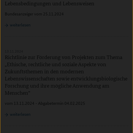
Lebensbedingungen und Lebensweisen
Bundesanzeiger vom 25.11.2024
weiterlesen
13.11.2024
Richtlinie zur Förderung von Projekten zum Thema
„Ethische, rechtliche und soziale Aspekte von
Zukunftsthemen in den modernen
Lebenswissenschaften sowie entwicklungsbiologische
Forschung und ihre mögliche Anwendung am
Menschen“
vom 13.11.2024 - Abgabetermin 04.02.2025
weiterlesen