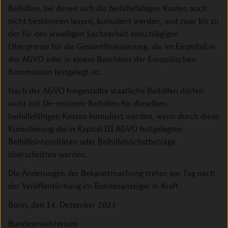
Beihilfen, bei denen sich die beihilfefähigen Kosten auch
nicht bestimmen lassen, kumuliert werden, und zwar bis zu
der für den jeweiligen Sachverhalt einschlägigen
Obergrenze für die Gesamtfinanzierung, die im Einzelfall in
der AGVO oder in einem Beschluss der Europäischen
Kommission festgelegt ist.
Nach der AGVO freigestellte staatliche Beihilfen dürfen
nicht mit De-minimis-Beihilfen für dieselben
beihilfefähigen Kosten kumuliert werden, wenn durch diese
Kumulierung die in Kapitel III AGVO festgelegten
Beihilfeintensitäten oder Beihilfehöchstbeträge
überschritten werden.
Die Änderungen der Bekanntmachung treten am Tag nach
der Veröffentlichung im Bundesanzeiger in Kraft.
Bonn, den 14. Dezember 2023
Bundesministerium