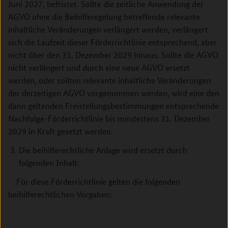
Juni 2027, befristet. Sollte die zeitliche Anwendung der
AGVO ohne die Beihilferegelung betreffende relevante
inhaltliche Veränderungen verlängert werden, verlängert
sich die Laufzeit dieser Förderrichtlinie entsprechend, aber
nicht über den 31. Dezember 2029 hinaus. Sollte die AGVO
nicht verlängert und durch eine neue AGVO ersetzt
werden, oder sollten relevante inhaltliche Veränderungen
der derzeitigen AGVO vorgenommen werden, wird eine den
dann geltenden Freistellungsbestimmungen entsprechende
Nachfolge-Förderrichtlinie bis mindestens 31. Dezember
2029 in Kraft gesetzt werden.
Die beihilferechtliche Anlage wird ersetzt durch
folgenden Inhalt:
Für diese Förderrichtlinie gelten die folgenden
beihilferechtlichen Vorgaben: