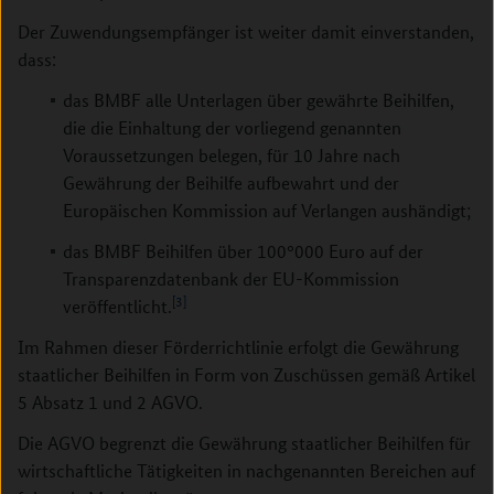
Der Zuwendungsempfänger ist weiter damit einverstanden,
dass:
das BMBF alle Unterlagen über gewährte Beihilfen,
die die Einhaltung der vorliegend genannten
Voraussetzungen belegen, für 10 Jahre nach
Gewährung der Beihilfe aufbewahrt und der
Europäischen Kommission auf Verlangen aushändigt;
das BMBF Beihilfen über 100°000 Euro auf der
Transparenzdatenbank der EU-Kommission
[3]
veröffentlicht.
Im Rahmen dieser Förderrichtlinie erfolgt die Gewährung
staatlicher Beihilfen in Form von Zuschüssen gemäß Artikel
5 Absatz 1 und 2 AGVO.
Die AGVO begrenzt die Gewährung staatlicher Beihilfen für
wirtschaftliche Tätigkeiten in nachgenannten Bereichen auf