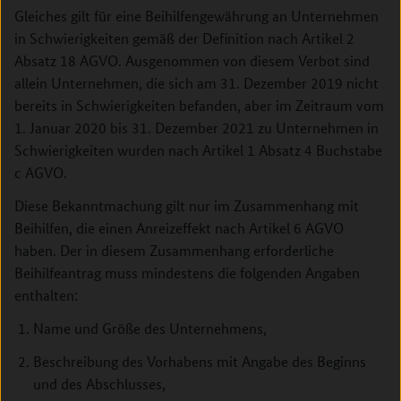
Gleiches gilt für eine Beihilfengewährung an Unternehmen
in Schwierigkeiten gemäß der Definition nach Artikel 2
Absatz 18 AGVO. Ausgenommen von diesem Verbot sind
allein Unternehmen, die sich am 31. Dezember 2019 nicht
bereits in Schwierigkeiten befanden, aber im Zeitraum vom
1. Januar 2020 bis 31. Dezember 2021 zu Unternehmen in
Schwierigkeiten wurden nach Artikel 1 Absatz 4 Buchstabe
c AGVO.
Diese Bekanntmachung gilt nur im Zusammenhang mit
Beihilfen, die einen Anreizeffekt nach Artikel 6 AGVO
haben. Der in diesem Zusammenhang erforderliche
Beihilfeantrag muss mindestens die folgenden Angaben
enthalten:
Name und Größe des Unternehmens,
Beschreibung des Vorhabens mit Angabe des Beginns
und des Abschlusses,