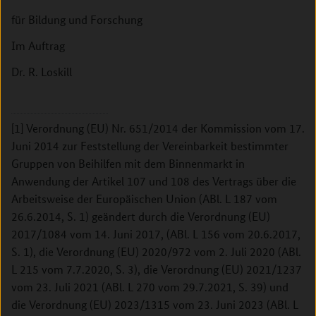
für Bildung und Forschung
Im Auftrag
Dr. R. Loskill
[1] Verordnung (EU) Nr. 651/2014 der Kommission vom 17.
Juni 2014 zur Feststellung der Vereinbarkeit bestimmter
Gruppen von Beihilfen mit dem Binnenmarkt in
Anwendung der Artikel 107 und 108 des Vertrags über die
Arbeitsweise der Europäischen Union (ABl. L 187 vom
26.6.2014, S. 1) geändert durch die Verordnung (EU)
2017/1084 vom 14. Juni 2017, (ABl. L 156 vom 20.6.2017,
S. 1), die Verordnung (EU) 2020/972 vom 2. Juli 2020 (ABl.
L 215 vom 7.7.2020, S. 3), die Verordnung (EU) 2021/1237
vom 23. Juli 2021 (ABl. L 270 vom 29.7.2021, S. 39) und
die Verordnung (EU) 2023/1315 vom 23. Juni 2023 (ABl. L