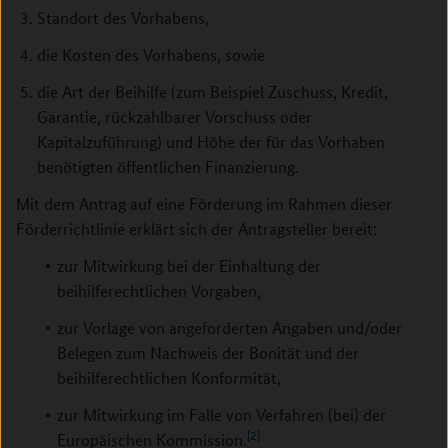
Standort des Vorhabens,
die Kosten des Vorhabens, sowie
die Art der Beihilfe (zum Beispiel Zuschuss, Kredit,
Garantie, rückzahlbarer Vorschuss oder
Kapitalzuführung) und Höhe der für das Vorhaben
benötigten öffentlichen Finanzierung.
Mit dem Antrag auf eine Förderung im Rahmen dieser
Förderrichtlinie erklärt sich der Antragsteller bereit:
zur Mitwirkung bei der Einhaltung der
beihilferechtlichen Vorgaben,
zur Vorlage von angeforderten Angaben und/oder
Belegen zum Nachweis der Bonität und der
beihilferechtlichen Konformität,
zur Mitwirkung im Falle von Verfahren (bei) der
[2]
Europäischen Kommission.