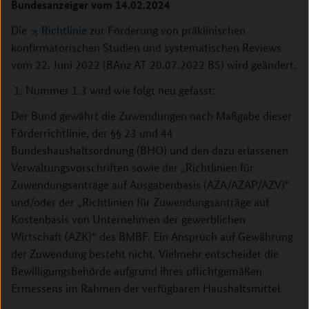
Bundesanzeiger vom 14.02.2024
Die
Richtlinie
zur Förderung von präklinischen
konfirmatorischen Studien und systematischen Reviews
vom 22. Juni 2022 (BAnz AT 20.07.2022 B5) wird geändert.
Nummer 1.3 wird wie folgt neu gefasst:
Der Bund gewährt die Zuwendungen nach Maßgabe dieser
Förderrichtlinie, der §§ 23 und 44
Bundeshaushaltsordnung (BHO) und den dazu erlassenen
Verwaltungsvorschriften sowie der „Richtlinien für
Zuwendungsanträge auf Ausgabenbasis (AZA/AZAP/AZV)“
und/oder der „Richtlinien für Zuwendungsanträge auf
Kostenbasis von Unternehmen der gewerblichen
Wirtschaft (AZK)“ des BMBF. Ein Anspruch auf Gewährung
der Zuwendung besteht nicht. Vielmehr entscheidet die
Bewilligungsbehörde aufgrund ihres pflichtgemäßen
Ermessens im Rahmen der verfügbaren Haushaltsmittel.