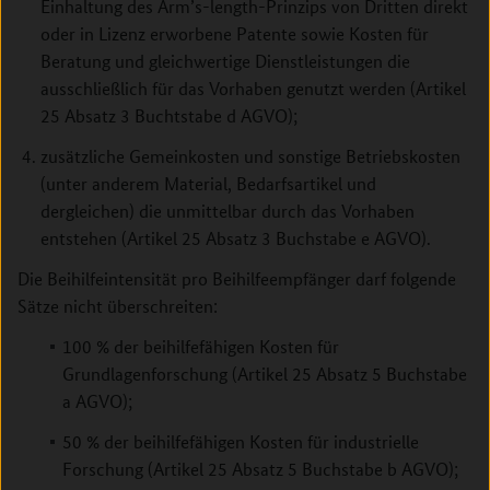
Einhaltung des Arm’s-length-Prinzips von Dritten direkt
oder in Lizenz erworbene Patente sowie Kosten für
Beratung und gleichwertige Dienstleistungen die
ausschließlich für das Vorhaben genutzt werden (Artikel
25 Absatz 3 Buchtstabe d AGVO);
zusätzliche Gemeinkosten und sonstige Betriebskosten
(unter anderem Material, Bedarfsartikel und
dergleichen) die unmittelbar durch das Vorhaben
entstehen (Artikel 25 Absatz 3 Buchstabe e AGVO).
Die Beihilfeintensität pro Beihilfeempfänger darf folgende
Sätze nicht überschreiten:
100 % der beihilfefähigen Kosten für
Grundlagenforschung (Artikel 25 Absatz 5 Buchstabe
a AGVO);
50 % der beihilfefähigen Kosten für industrielle
Forschung (Artikel 25 Absatz 5 Buchstabe b AGVO);