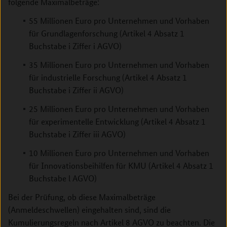
folgende Maximalbeträge:
55 Millionen Euro pro Unternehmen und Vorhaben
für Grundlagenforschung (Artikel 4 Absatz 1
Buchstabe i Ziffer i AGVO)
35 Millionen Euro pro Unternehmen und Vorhaben
für industrielle Forschung (Artikel 4 Absatz 1
Buchstabe i Ziffer ii AGVO)
25 Millionen Euro pro Unternehmen und Vorhaben
für experimentelle Entwicklung (Artikel 4 Absatz 1
Buchstabe i Ziffer iii AGVO)
10 Millionen Euro pro Unternehmen und Vorhaben
für Innovationsbeihilfen für KMU (Artikel 4 Absatz 1
Buchstabe l AGVO)
Bei der Prüfung, ob diese Maximalbeträge
(Anmeldeschwellen) eingehalten sind, sind die
Kumulierungsregeln nach Artikel 8 AGVO zu beachten. Die