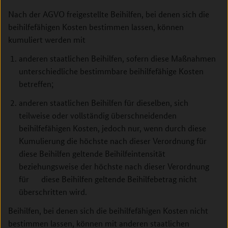
Nach der AGVO freigestellte Beihilfen, bei denen sich die
beihilfefähigen Kosten bestimmen lassen, können
kumuliert werden mit
anderen staatlichen Beihilfen, sofern diese Maßnahmen
unterschiedliche bestimmbare beihilfefähige Kosten
betreffen;
anderen staatlichen Beihilfen für dieselben, sich
teilweise oder vollständig überschneidenden
beihilfefähigen Kosten, jedoch nur, wenn durch diese
Kumulierung die höchste nach dieser Verordnung für
diese Beihilfen geltende Beihilfeintensität
beziehungsweise der höchste nach dieser Verordnung
für diese Beihilfen geltende Beihilfebetrag nicht
überschritten wird.
Beihilfen, bei denen sich die beihilfefähigen Kosten nicht
bestimmen lassen, können mit anderen staatlichen