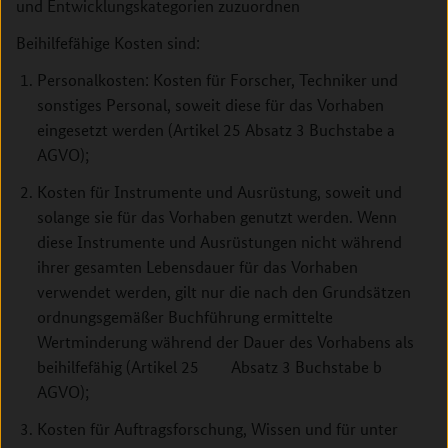
und Entwicklungskategorien zuzuordnen
Beihilfefähige Kosten sind:
Personalkosten: Kosten für Forscher, Techniker und
sonstiges Personal, soweit diese für das Vorhaben
eingesetzt werden (Artikel 25 Absatz 3 Buchstabe a
AGVO);
Kosten für Instrumente und Ausrüstung, soweit und
solange sie für das Vorhaben genutzt werden. Wenn
diese Instrumente und Ausrüstungen nicht während
ihrer gesamten Lebensdauer für das Vorhaben
verwendet werden, gilt nur die nach den Grundsätzen
ordnungsgemäßer Buchführung ermittelte
Wertminderung während der Dauer des Vorhabens als
beihilfefähig (Artikel 25 Absatz 3 Buchstabe b
AGVO);
Kosten für Auftragsforschung, Wissen und für unter