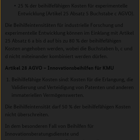
25 % der beihilfefähigen Kosten für experimentelle
Entwicklung (Artikel 25 Absatz 5 Buchstabe c AGVO).
Die Beihilfeintensitäten für industrielle Forschung und
experimentelle Entwicklung können im Einklang mit Artikel
25 Absatz 6 a bis d auf bis zu 80 % der beihilfefähigen
Kosten angehoben werden, wobei die Buchstaben b, c und
d nicht miteinander kombiniert werden dürfen.
Artikel 28 AGVO – Innovationsbeihilfen für KMU
Beihilfefähige Kosten sind: Kosten für die Erlangung, die
Validierung und Verteidigung von Patenten und anderen
immateriellen Vermögenswerten.
Die Beihilfeintensität darf 50 % der beihilfefähigen Kosten
nicht überschreiten.
In dem besonderen Fall von Beihilfen für
Innovationsberatungsdienste und