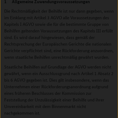
1 Allgemeine Zuwendungsvoraussetzungen
Die Rechtmäßigkeit der Beihilfe ist nur dann gegeben, wenn
im Einklang mit Artikel 3 AGVO alle Voraussetzungen des
Kapitels I AGVO sowie die für die bestimmte Gruppe von
Beihilfen geltenden Voraussetzungen des Kapitels III erfüllt
sind. Es wird darauf hingewiesen, dass gemäß der
Rechtsprechung der Europäischen Gerichte die nationalen
Gerichte verpflichtet sind, eine Rückforderung anzuordnen,
wenn staatliche Beihilfen unrechtmäßig gewährt wurden.
Staatliche Beihilfen auf Grundlage der AGVO werden nicht
gewährt, wenn ein Ausschlussgrund nach Artikel 1 Absatz 2
bis 6 AGVO gegeben ist. Dies gilt insbesondere, wenn das
Unternehmen einer Rückforderungsanordnung aufgrund
eines früheren Beschlusses der Kommission zur
Feststellung der Unzulässigkeit einer Beihilfe und ihrer
Unvereinbarkeit mit dem Binnenmarkt nicht
nachgekommen ist.