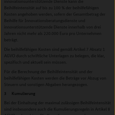
innovationsunterstützende Dienste kann die
Beihilfeintensität auf bis zu 100 % der beihilfefähigen
Kosten angehoben werden, sofern der Gesamtbetrag der
Beihilfe für Innovationsberatungsdienste und
innovationsunterstützende Dienste innerhalb von drei
Jahren nicht mehr als 220.000 Euro pro Unternehmen
beträgt.
Die beihilfefähigen Kosten sind gemäß Artikel 7 Absatz 1
AGVO durch schriftliche Unterlagen zu belegen, die klar,
spezifisch und aktuell sein müssen.
Für die Berechnung der Beihilfeintensität und der
beihilfefähigen Kosten werden die Beträge vor Abzug von
Steuern und sonstigen Abgaben herangezogen.
3 Kumulierung
Bei der Einhaltung der maximal zulässigen Beihilfeintensität
sind insbesondere auch die Kumulierungsregeln in Artikel 8