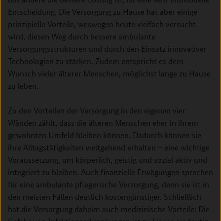
Entscheidung. Die Versorgung zu Hause hat aber einige
prinzipielle Vorteile, weswegen heute vielfach versucht
wird, diesen Weg durch bessere ambulante
Versorgungsstrukturen und durch den Einsatz innovativer
Technologien zu stärken. Zudem entspricht es dem
Wunsch vieler älterer Menschen, möglichst lange zu Hause
zu leben.
Zu den Vorteilen der Versorgung in den eigenen vier
Wänden zählt, dass die älteren Menschen eher in ihrem
gewohnten Umfeld bleiben können. Dadurch können sie
ihre Alltagstätigkeiten weitgehend erhalten – eine wichtige
Voraussetzung, um körperlich, geistig und sozial aktiv und
integriert zu bleiben. Auch finanzielle Erwägungen sprechen
für eine ambulante pflegerische Versorgung, denn sie ist in
den meisten Fällen deutlich kostengünstiger. Schließlich
hat die Versorgung daheim auch medizinische Vorteile: Die