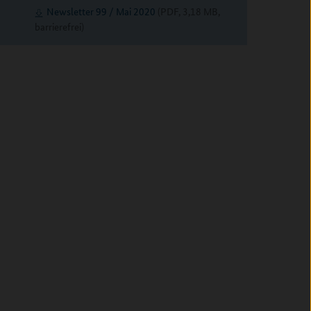
Newsletter 99 / Mai 2020
(PDF, 3,18 MB,
barrierefrei)