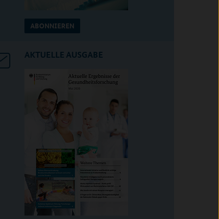
ABONNIEREN
AKTUELLE AUSGABE