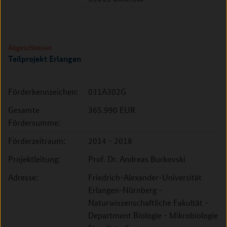
Abgeschlossen
Teilprojekt Erlangen
Förderkennzeichen:
031A302G
Gesamte
365.990 EUR
Fördersumme:
Förderzeitraum:
2014 - 2018
Projektleitung:
Prof. Dr. Andreas Burkovski
Adresse:
Friedrich-Alexander-Universität
Erlangen-Nürnberg -
Naturwissenschaftliche Fakultät -
Department Biologie - Mikrobiologie