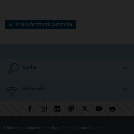
ALLE PROJEKTTEXTE ANZEIGEN
Suche
Verbünde
© Bundesministerium für Forschung, Technologie und Raumfahrt