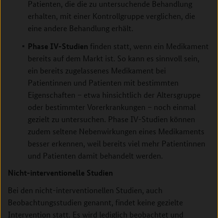
Patienten, die die zu untersuchende Behandlung
erhalten, mit einer Kontrollgruppe verglichen, die
eine andere Behandlung erhält.
Phase IV-Studien
finden statt, wenn ein Medikament
bereits auf dem Markt ist. So kann es sinnvoll sein,
ein bereits zugelassenes Medikament bei
Patientinnen und Patienten mit bestimmten
Eigenschaften – etwa hinsichtlich der Altersgruppe
oder bestimmter Vorerkrankungen – noch einmal
gezielt zu untersuchen. Phase IV-Studien können
zudem seltene Nebenwirkungen eines Medikaments
besser erkennen, weil bereits viel mehr Patientinnen
und Patienten damit behandelt werden.
Nicht-interventionelle Studien
Bei den nicht-interventionellen Studien, auch
Beobachtungsstudien genannt, findet keine gezielte
Intervention statt. Es wird lediglich beobachtet und