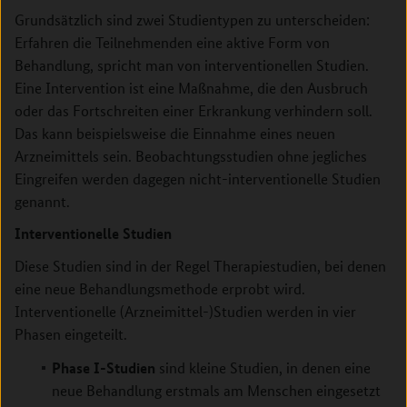
Grundsätzlich sind zwei Studientypen zu unterscheiden:
Erfahren die Teilnehmenden eine aktive Form von
Behandlung, spricht man von interventionellen Studien.
Eine Intervention ist eine Maßnahme, die den Ausbruch
oder das Fortschreiten einer Erkrankung verhindern soll.
Das kann beispielsweise die Einnahme eines neuen
Arzneimittels sein. Beobachtungsstudien ohne jegliches
Eingreifen werden dagegen nicht-interventionelle Studien
genannt.
Interventionelle Studien
Diese Studien sind in der Regel Therapiestudien, bei denen
eine neue Behandlungsmethode erprobt wird.
Interventionelle (Arzneimittel-)Studien werden in vier
Phasen eingeteilt.
Phase I-Studien
sind kleine Studien, in denen eine
neue Behandlung erstmals am Menschen eingesetzt