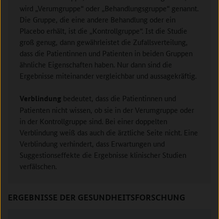
wird „Verumgruppe“ oder „Behandlungsgruppe“ genannt.
Die Gruppe, die eine andere Behandlung oder ein
Placebo erhält, ist die „Kontrollgruppe“. Ist die Studie
groß genug, dann gewährleistet die Zufallsverteilung,
dass die Patientinnen und Patienten in beiden Gruppen
ähnliche Eigenschaften haben. Nur dann sind die
Ergebnisse miteinander vergleichbar und aussagekräftig.
Verblindung
bedeutet, dass die Patientinnen und
Patienten nicht wissen, ob sie in der Verumgruppe oder
in der Kontrollgruppe sind. Bei einer doppelten
Verblindung weiß das auch die ärztliche Seite nicht. Eine
Verblindung verhindert, dass Erwartungen und
Suggestionseffekte die Ergebnisse klinischer Studien
verfälschen.
ERGEBNISSE DER GESUNDHEITSFORSCHUNG