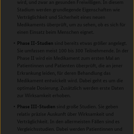
wird, und zwar an gesunden Freiwilligen. In diesem
Stadium werden grundlegende Eigenschaften wie
Verträglichkeit und Sicherheit eines neuen
Medikaments überprüft, um zu sehen, ob es sich für
einen Einsatz beim Menschen eignet.
Phase II-Studien
sind bereits etwas größer angelegt.
Sie umfassen meist 100 bis 300 Teilnehmende. In der
Phase II wird ein Medikament zum ersten Mal an
Patientinnen und Patienten überprüft, die an jener
Erkrankung leiden, für deren Behandlung das
Medikament entwickelt wird. Dabei geht es um die
optimale Dosierung. Zusätzlich werden erste Daten
zur Wirksamkeit erhoben.
Phase III-Studien
sind große Studien. Sie geben
relativ präzise Auskunft über Wirksamkeit und
Verträglichkeit. In den allermeisten Fällen sind es
Vergleichsstudien. Dabei werden Patientinnen und