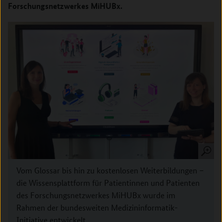
Forschungsnetzwerkes MiHUBx.
Vom Glossar bis hin zu kostenlosen Weiterbildungen –
die Wissensplattform für Patientinnen und Patienten
des Forschungsnetzwerkes MiHUBx wurde im
Rahmen der bundesweiten Medizininformatik-
Initiative entwickelt.