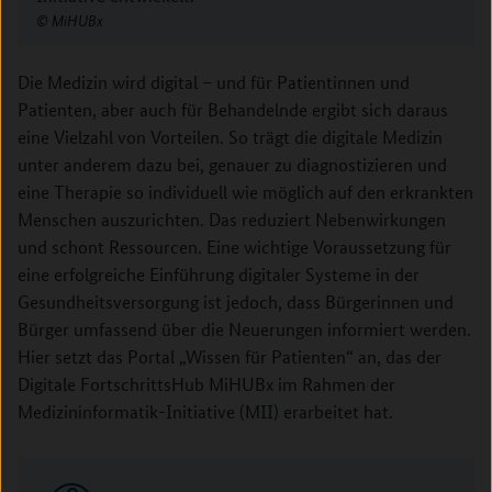
MiHUBx
Die Medizin wird digital – und für Patientinnen und
Patienten, aber auch für Behandelnde ergibt sich daraus
eine Vielzahl von Vorteilen. So trägt die digitale Medizin
unter anderem dazu bei, genauer zu diagnostizieren und
eine Therapie so individuell wie möglich auf den erkrankten
Menschen auszurichten. Das reduziert Nebenwirkungen
und schont Ressourcen. Eine wichtige Voraussetzung für
eine erfolgreiche Einführung digitaler Systeme in der
Gesundheitsversorgung ist jedoch, dass Bürgerinnen und
Bürger umfassend über die Neuerungen informiert werden.
Hier setzt das Portal „Wissen für Patienten“ an, das der
Digitale FortschrittsHub MiHUBx im Rahmen der
Medizininformatik-Initiative (MII) erarbeitet hat.