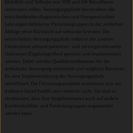
Mobilität und Teilhabe von VDB und OA Betroffenen
verbessern sollen. Versorgungspfade beschreiben alle
entscheidenden diagnostischen und therapeutischen
Leistungen definierter Patientengruppen in der zeitlichen
Abfolge ohne Rücksicht auf sektorale Grenzen. Die
entwickelten Versorgungspfade sollen in der zweiten
Förderphase anhand patienten- und versorgerrelevanter
Outcomes (Ergebnisgrößen) getestet und implementiert
werden. Dabei werden Qualitätsindikatoren für die
ambulante Versorgung entwickelt und mögliche Barrieren
für eine Implementierung der Versorgungspfade
identifiziert. Die Forschungsprojekte orientieren sich am
evidence based health care research cycle. Sie sind so
strukturiert, dass ihre Vorgehensweise auch auf andere
Krankheitsbilder und Patientengruppen angewendet
werden kann.