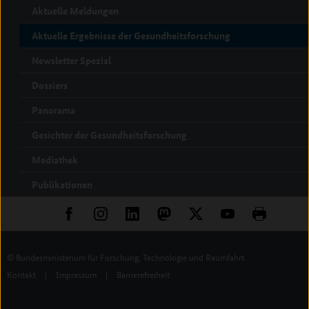
Aktuelle Meldungen
Aktuelle Ergebnisse der Gesundheitsforschung
Newsletter Spezial
Dossiers
Panorama
Gesichter der Gesundheitsforschung
Mediathek
Publikationen
© Bundesministerium für Forschung, Technologie und Raumfahrt
Kontakt
|
Impressum
|
Barrierefreiheit