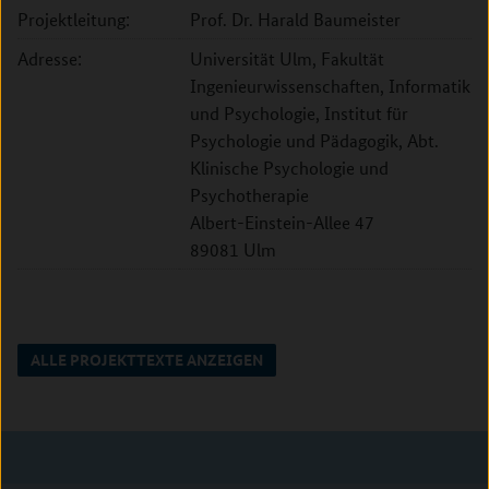
Projektleitung:
Prof. Dr. Harald Baumeister
Adresse:
Universität Ulm, Fakultät
Ingenieurwissenschaften, Informatik
und Psychologie, Institut für
Psychologie und Pädagogik, Abt.
Klinische Psychologie und
Psychotherapie
Albert-Einstein-Allee 47
89081 Ulm
ALLE PROJEKTTEXTE ANZEIGEN