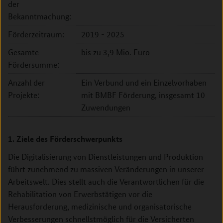
der
Bekanntmachung:
Förderzeitraum:
2019 - 2025
Gesamte
bis zu 3,9 Mio. Euro
Fördersumme:
Anzahl der
Ein Verbund und ein Einzelvorhaben
Projekte:
mit BMBF Förderung, insgesamt 10
Zuwendungen
1. Ziele des Förderschwerpunkts
Die Digitalisierung von Dienstleistungen und Produktion
führt zunehmend zu massiven Veränderungen in unserer
Arbeitswelt. Dies stellt auch die Verantwortlichen für die
Rehabilitation von Erwerbstätigen vor die
Herausforderung, medizinische und organisatorische
Verbesserungen schnellstmöglich für die Versicherten