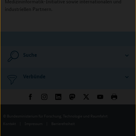
Medizininformatik-Initiative sowie internationalen und
industriellen Partnern.
Suche
Verbünde
© Bundesministerium für Forschung, Technologie und Raumfahrt
Kontakt
|
Impressum
|
Barrierefreiheit