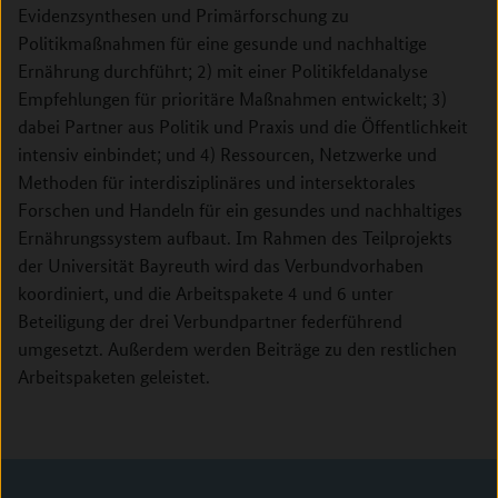
Evidenzsynthesen und Primärforschung zu
Politikmaßnahmen für eine gesunde und nachhaltige
Ernährung durchführt; 2) mit einer Politikfeldanalyse
Empfehlungen für prioritäre Maßnahmen entwickelt; 3)
dabei Partner aus Politik und Praxis und die Öffentlichkeit
intensiv einbindet; und 4) Ressourcen, Netzwerke und
Methoden für interdisziplinäres und intersektorales
Forschen und Handeln für ein gesundes und nachhaltiges
Ernährungssystem aufbaut. Im Rahmen des Teilprojekts
der Universität Bayreuth wird das Verbundvorhaben
koordiniert, und die Arbeitspakete 4 und 6 unter
Beteiligung der drei Verbundpartner federführend
umgesetzt. Außerdem werden Beiträge zu den restlichen
Arbeitspaketen geleistet.