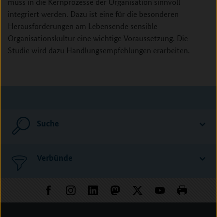
muss in die Kernprozesse der Organisation sinnvoll
integriert werden. Dazu ist eine für die besonderen
Herausforderungen am Lebensende sensible
Organisationskultur eine wichtige Voraussetzung. Die
Studie wird dazu Handlungsempfehlungen erarbeiten.
Suche
Verbünde