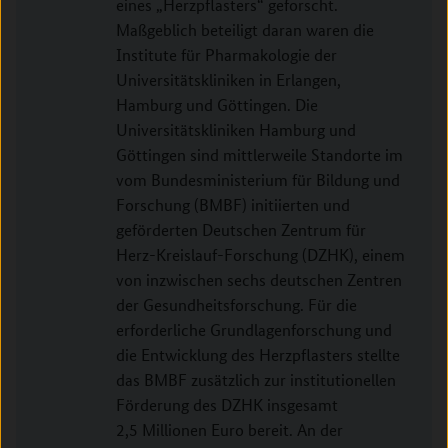
eines „Herzpflasters“ geforscht.
Maßgeblich beteiligt daran waren die
Institute für Pharmakologie der
Universitätskliniken in Erlangen,
Hamburg und Göttingen. Die
Universitätskliniken Hamburg und
Göttingen sind mittlerweile Standorte im
vom Bundesministerium für Bildung und
Forschung (BMBF) initiierten und
geförderten Deutschen Zentrum für
Herz-Kreislauf-Forschung (DZHK), einem
von inzwischen sechs deutschen Zentren
der Gesundheitsforschung. Für die
erforderliche Grundlagenforschung und
die Entwicklung des Herzpflasters stellte
das BMBF zusätzlich zur institutionellen
Förderung des DZHK insgesamt
2,5 Millionen Euro bereit. An der