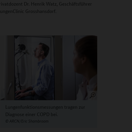
rivatdozent Dr. Henrik Watz, Geschäftsführer
ungenClinic Grosshansdorf.
Lungenfunktionsmessungen tragen zur
Diagnose einer COPD bei.
ARCN/Eric Shambroom