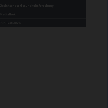
Gesichter der Gesundheitsforschung
Mediathek
Publikationen