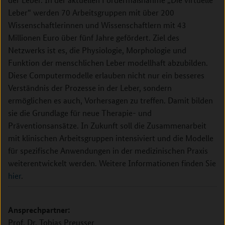
Leber“ werden 70 Arbeitsgruppen mit über 200
Wissenschaftlerinnen und Wissenschaftlern mit 43
Millionen Euro über fünf Jahre gefördert. Ziel des
Netzwerks ist es, die Physiologie, Morphologie und
Funktion der menschlichen Leber modellhaft abzubilden.
Diese Computermodelle erlauben nicht nur ein besseres
Verständnis der Prozesse in der Leber, sondern
ermöglichen es auch, Vorhersagen zu treffen. Damit bilden
sie die Grundlage für neue Therapie- und
Präventionsansätze. In Zukunft soll die Zusammenarbeit
mit klinischen Arbeitsgruppen intensiviert und die Modelle
für spezifische Anwendungen in der medizinischen Praxis
weiterentwickelt werden. Weitere Informationen finden Sie
hier
.
Ansprechpartner:
Prof. Dr. Tobias Preusser