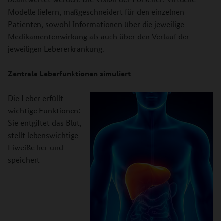
Modelle liefern, maßgeschneidert für den einzelnen
Patienten, sowohl Informationen über die jeweilige
Medikamentenwirkung als auch über den Verlauf der
jeweiligen Lebererkrankung.
Zentrale Leberfunktionen simuliert
Die Leber erfüllt
wichtige Funktionen:
Sie entgiftet das Blut,
stellt lebenswichtige
Eiweiße her und
speichert