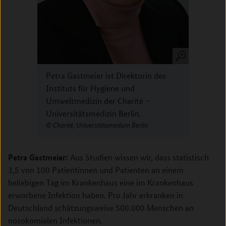
Petra Gastmeier ist Direktorin des
Instituts für Hygiene und
Umweltmedizin der Charité –
Universitätsmedizin Berlin.
Charité, Universitätsmedizin Berlin
Petra Gastmeier
:
Aus Studien wissen wir, dass statistisch
3,5 von 100 Patientinnen und Patienten an einem
beliebigen Tag im Krankenhaus eine im Krankenhaus
erworbene Infektion haben. Pro Jahr erkranken in
Deutschland schätzungsweise 500.000 Menschen an
nosokomialen Infektionen.