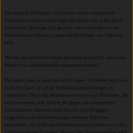
Die meisten Patienten sind schon vorher medizinisch
behandelt worden und bringen den Keim mit in die Klinik.
Menschen, die lange Zeit gesund waren und dann in ein
Krankenhaus müssen, tragen solche Erreger nur selten in
sich.
Werden die resistenten Keime geradezu gezüchtet, weil in der
Medizin zu viele Antibiotika eingesetzt werden?
Das kann man so pauschal nicht sagen. Trotzdem macht es
natürlich Sinn, unnötige Antibiotikaanwendungen zu
verhindern. Denn die Medikamente töten nur Bakterien, die
nicht resistent sind. Keime, die gegen das eingesetzte
Antibiotikum resistent sind, können sich hingegen
ungestört und ohne Konkurrenz anderer Bakterien
vermehren. So droht dem Patienten eine Infektion mit den
multiresistenten Erregern. Abseits der Humanmedizin wird