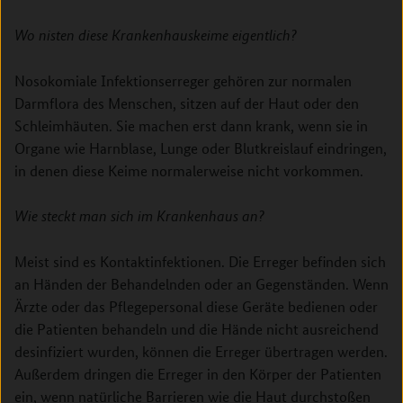
Wo nisten diese Krankenhauskeime eigentlich?
Nosokomiale Infektionserreger gehören zur normalen
Darmflora des Menschen, sitzen auf der Haut oder den
Schleimhäuten. Sie machen erst dann krank, wenn sie in
Organe wie Harnblase, Lunge oder Blutkreislauf eindringen,
in denen diese Keime normalerweise nicht vorkommen.
Wie steckt man sich im Krankenhaus an?
Meist sind es Kontaktinfektionen. Die Erreger befinden sich
an Händen der Behandelnden oder an Gegenständen. Wenn
Ärzte oder das Pflegepersonal diese Geräte bedienen oder
die Patienten behandeln und die Hände nicht ausreichend
desinfiziert wurden, können die Erreger übertragen werden.
Außerdem dringen die Erreger in den Körper der Patienten
ein, wenn natürliche Barrieren wie die Haut durchstoßen