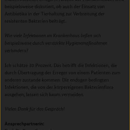
beispielsweise diskutiert, ob auch der Einsatz von
Antibiotika in der Tierhaltung zur Verbreitung der
resistenten Bakterien beiträgt.
Wie viele Infektionen im Krankenhaus ließen sich
beispielsweise durch verstärkte Hygienemaßnahmen
verhindern?
Ich schätze 30 Prozent. Das betrifft die Infektionen, die
durch Übertragung der Erreger von einem Patienten zum
anderen zustande kommen. Die endogen bedingten
Infektionen, die von der körpereigenen Bakterienflora
ausgehen, lassen sich kaum vermeiden.
Vielen Dank für das Gespräch!
Ansprechpartnerin: