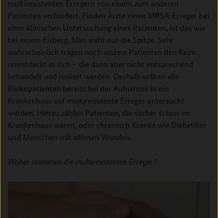
multiresistenten Erregern von einem zum anderen
Patienten verhindert. Finden Ärzte einen MRSA-Erreger bei
einer klinischen Untersuchung eines Patienten, ist das wie
bei einem Eisberg. Man sieht nur die Spitze. Sehr
wahrscheinlich tragen noch andere Patienten den Keim
unentdeckt in sich – die dann aber nicht entsprechend
behandelt und isoliert werden. Deshalb sollten alle
Risikopatienten bereits bei der Aufnahme in ein
Krankenhaus auf multiresistente Erreger untersucht
werden. Hierzu zählen Patienten, die vorher schon im
Krankenhaus waren, oder chronisch Kranke wie Diabetiker
und Menschen mit offenen Wunden.
Woher stammen die multiresistenten Erreger?