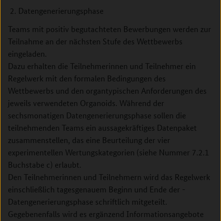
Datengenerierungsphase
Teams mit positiv begutachteten Bewerbungen werden zur
Teilnahme an der nächsten Stufe des Wettbewerbs
eingeladen.
Dazu erhalten die Teilnehmerinnen und Teilnehmer ein
Regelwerk mit den formalen Bedingungen des
Wettbewerbs und den organtypischen Anforderungen des
jeweils verwendeten Organoids. Während der
sechsmonatigen Datengenerierungsphase sollen die
teilnehmenden Teams ein aussagekräftiges Datenpaket
zusammenstellen, das eine Beurteilung der vier
experimentellen Wertungskategorien (siehe Nummer 7.2.1
Buchstabe c) erlaubt.
Den Teilnehmerinnen und Teilnehmern wird das Regelwerk
einschließlich tagesgenauem Beginn und Ende der ­
Datengenerierungsphase schriftlich mitgeteilt.
Gegebenenfalls wird es ergänzend Informationsangebote