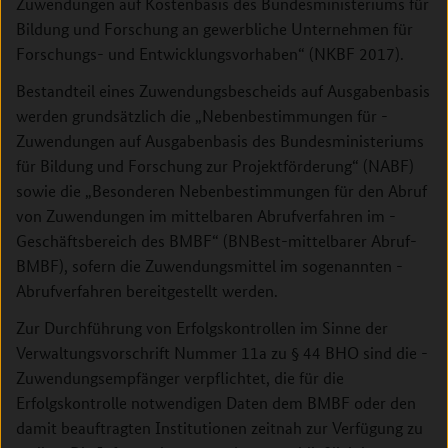
Zuwendungen auf Kostenbasis des Bundesministeriums für
Bildung und Forschung an gewerbliche Unternehmen für
Forschungs- und Entwicklungsvorhaben“ (NKBF 2017).
Bestandteil eines Zuwendungsbescheids auf Ausgabenbasis
werden grundsätzlich die „Nebenbestimmungen für ­
Zuwendungen auf Ausgabenbasis des Bundesministeriums
für Bildung und Forschung zur Projektförderung“ (NABF)
sowie die „Besonderen Nebenbestimmungen für den Abruf
von Zuwendungen im mittelbaren Abrufverfahren im ­
Geschäftsbereich des BMBF“ (BNBest-mittelbarer Abruf-
BMBF), sofern die Zuwendungsmittel im sogenannten ­
Abrufverfahren bereitgestellt werden.
Zur Durchführung von Erfolgskontrollen im Sinne der
Verwaltungsvorschrift Nummer 11a zu § 44 BHO sind die ­
Zuwendungsempfänger verpflichtet, die für die
Erfolgskontrolle notwendigen Daten dem BMBF oder den
damit beauftragten Institutionen zeitnah zur Verfügung zu