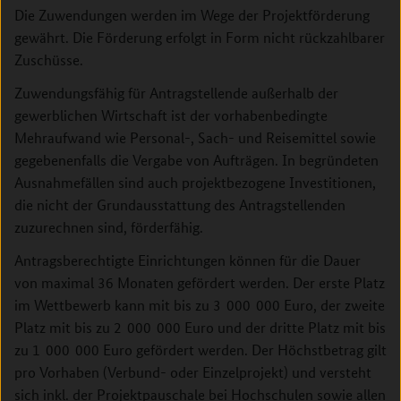
Die Zuwendungen werden im Wege der Projektförderung
gewährt. Die Förderung erfolgt in Form nicht rückzahlbarer
Zuschüsse.
Zuwendungsfähig für Antragstellende außerhalb der
gewerblichen Wirtschaft ist der vorhabenbedingte
Mehraufwand wie Personal-, Sach- und Reisemittel sowie
gegebenenfalls die Vergabe von Aufträgen. In begründeten
Ausnahmefällen sind auch projektbezogene Investitionen,
die nicht der Grundausstattung des Antragstellenden
zuzurechnen sind, förderfähig.
Antragsberechtigte Einrichtungen können für die Dauer
von maximal 36 Monaten gefördert werden. Der erste Platz
im Wettbewerb kann mit bis zu 3 000 000 Euro, der zweite
Platz mit bis zu 2 000 000 Euro und der dritte Platz mit bis
zu 1 000 000 Euro gefördert werden. Der Höchstbetrag gilt
pro Vorhaben (Verbund- oder Einzelprojekt) und versteht
sich inkl. der Projektpauschale bei Hochschulen sowie allen