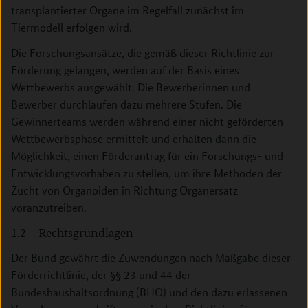
transplantierter Organe im Regelfall zunächst im
Tiermodell erfolgen wird.
Die Forschungsansätze, die gemäß dieser Richtlinie zur
Förderung gelangen, werden auf der Basis eines
Wettbewerbs ausgewählt. Die Bewerberinnen und
Bewerber durchlaufen dazu mehrere Stufen. Die
Gewinnerteams werden während einer nicht geförderten
Wettbewerbsphase ermittelt und erhalten dann die
Möglichkeit, einen Förderantrag für ein Forschungs- und
Entwicklungsvorhaben zu stellen, um ihre Methoden der
Zucht von Organoiden in Richtung Organersatz
voranzutreiben.
1.2 Rechtsgrundlagen
Der Bund gewährt die Zuwendungen nach Maßgabe dieser
Förderrichtlinie, der §§ 23 und 44 der
Bundeshaushaltsordnung (BHO) und den dazu erlassenen