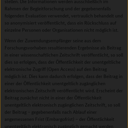
stellen. Die Informationen werden ausschließlich im
Rahmen der Begleitforschung und der gegebenenfalls
folgenden Evaluation verwendet, vertraulich behandelt und
so anonymisiert ver­öffentlicht, dass ein Rückschluss auf
einzelne Personen oder Organisationen nicht möglich ist.
Wenn der Zuwendungsempfänger seine aus dem
Forschungsvorhaben resultierenden Ergebnisse als Beitrag
in einer wissenschaftlichen Zeitschrift veröffentlicht, so soll
dies so erfolgen, dass der Öffentlichkeit der unentgeltliche
elektronische Zugriff (Open Access) auf den Beitrag
möglich ist. Dies kann dadurch erfolgen, dass der Beitrag in
einer der Öffentlichkeit unentgeltlich zugänglichen
elektronischen Zeitschrift veröffentlicht wird. Erscheint der
Beitrag zunächst nicht in einer der Öffentlichkeit
unentgeltlich elektronisch zugänglichen Zeitschrift, so soll
der Beitrag – gegebenenfalls nach Ablauf einer
angemessenen Frist (Embargofrist) – der Öffentlichkeit
unentgeltlich elektronisch zugänglich gemacht werden