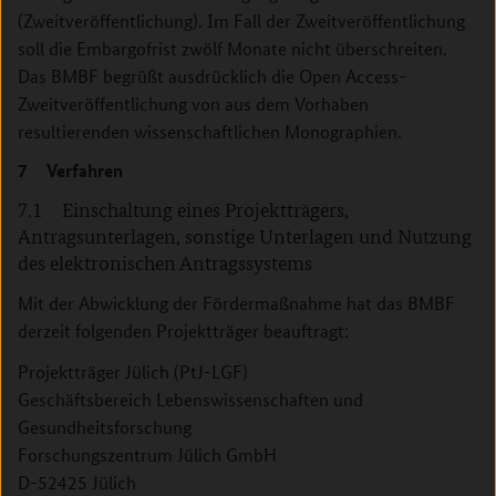
(Zweitveröffentlichung). Im Fall der Zweitveröffentlichung
soll die Embargofrist zwölf Monate nicht überschreiten.
Das BMBF begrüßt ausdrücklich die Open Access-
Zweitveröffentlichung von aus dem Vorhaben
resultierenden wissenschaftlichen Monographien.
7 Verfahren
7.1 Einschaltung eines Projektträgers,
Antragsunterlagen, sonstige Unterlagen und Nutzung
des elektronischen ­Antragssystems
Mit der Abwicklung der Fördermaßnahme hat das BMBF
derzeit folgenden Projektträger beauftragt:
Projektträger Jülich (PtJ-LGF)
Geschäftsbereich Lebenswissenschaften und
Gesundheitsforschung
Forschungszentrum Jülich GmbH
D-52425 Jülich