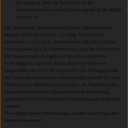
Bestätigung, dass die Teilnahme an der
Wettbewerbsphase ohne Förderung durch das BMBF
möglich ist.
Der Umfang der Bewerbung soll zwölf Seiten inklusive
Anlagen (DIN A4, Arial 11, 1,5-zeilig, Seitenränder
mindestens 2 cm) nicht überschreiten. Mit Blick auf die
internationale Jury des Wettbewerbs wird die Einreichung
der Bewerbungen in englischer Sprache empfohlen.
Es ist möglich, dass sich Teams auch mit mehreren
Organoiden, die sich z. B. hinsichtlich des Zielorgans oder
des Ausgangszellmaterials unterscheiden, parallel für eine
Teilnahme am Wettbewerb bewerben. Im Regelfall sollen
die parallel verfolgten Organoide in einer Bewerbung
dargestellt und nicht auf mehrere Bewerbungen aufgeteilt
werden.
Die eingegangenen Bewerbungen werden nach folgenden
Kriterien bewertet: