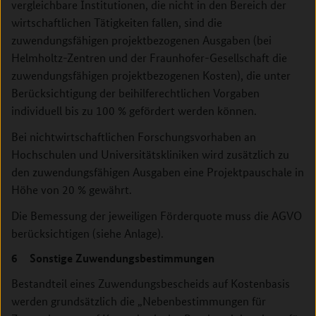
vergleichbare Institutionen, die nicht in den Bereich der
wirtschaftlichen Tätigkeiten fallen, sind die
zuwendungsfähigen projektbezogenen Ausgaben (bei
Helmholtz-Zentren und der Fraunhofer-Gesellschaft die
zuwendungsfähigen projektbezogenen Kosten), die unter
Berücksichtigung der beihilferechtlichen Vorgaben
individuell bis zu 100 % gefördert werden können.
Bei nichtwirtschaftlichen Forschungsvorhaben an
Hochschulen und Universitätskliniken wird zusätzlich zu
den zuwendungsfähigen Ausgaben eine Projektpauschale in
Höhe von 20 % gewährt.
Die Bemessung der jeweiligen Förderquote muss die AGVO
berücksichtigen (siehe Anlage).
6 Sonstige Zuwendungsbestimmungen
Bestandteil eines Zuwendungsbescheids auf Kostenbasis
werden grundsätzlich die „Nebenbestimmungen für