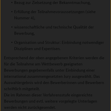
Bezug zur Zielsetzung der Bekanntmachung,
Erfüllung der Teilnahmevoraussetzungen (siehe
Nummer 4),
wissenschaftliche und technische Qualität der
Bewerbung,
Organisation und Struktur: Einbindung notwendiger
Disziplinen und Expertisen.
Entsprechend der oben angegebenen Kriterien werden die
für die Teilnahme am Wettbewerb geeigneten
Bewerbungen gegebenenfalls unter Einbindung einer
international zusammengesetzten Jury ausgewählt. Das
Auswahlergebnis wird den Bewerberinnen und Bewerbern
schriftlich mitgeteilt.
Die im Rahmen dieser Verfahrensstufe eingereichte
Bewerbungen und evtl. weitere vorgelegte Unterlagen
werden nicht zurückgesendet.