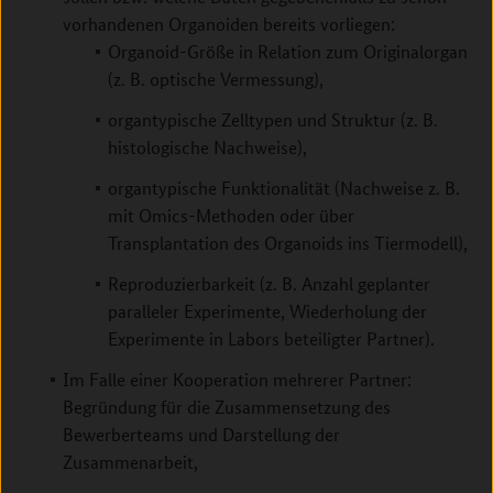
vorhandenen Organoiden bereits vorliegen:
Organoid-Größe in Relation zum Originalorgan
(z. B. optische Vermessung),
organtypische Zelltypen und Struktur (z. B.
histologische Nachweise),
organtypische Funktionalität (Nachweise z. B.
mit Omics-Methoden oder über
Transplantation des Organoids ins Tiermodell),
Reproduzierbarkeit (z. B. Anzahl geplanter
paralleler Experimente, Wiederholung der
Experimente in Labors beteiligter Partner).
Im Falle einer Kooperation mehrerer Partner:
Begründung für die Zusammensetzung des
Bewerberteams und Darstellung der
Zusammenarbeit,