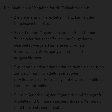
Die inhaltlichen Vorgaben für die Teilnahme sind:
Zielorgane sind Niere, Leber, Herz, Lunge oder
Bauchspeicheldrüse.
Es darf nur an Organoiden auf der Basis humaner
Zellen oder tierischer Zellen von Säugetieren
gearbeitet werden. Humane embryonale
Stammzellen als Ausgangsmaterial sind
ausgeschlossen.
Explantate sind nur dann erlaubt, wenn sie lediglich
zur Gewinnung von Zellmaterial oder
dezellularisierter Matrices genutzt werden. Zellfreie
Gerüste sind zulässig.
Für die Generierung der Organoide sind Xenograft-
Modelle und Chimären ausgeschlossen. Xenograft-
Funktionstests sind erlaubt.