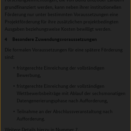
grundfinanziert werden, kann neben ihrer institutionellen
Förderung nur unter bestimmten Voraussetzungen eine
Projektförderung für ihre zusätzlichen projektbedingten
Ausgaben beziehungsweise Kosten bewilligt werden.
4 Besondere Zuwendungsvoraussetzungen
Die formalen Voraussetzungen für eine spätere Förderung
sind:
fristgerechte Einreichung der vollständigen
Bewerbung,
fristgerechte Einreichung der vollständigen
Wettbewerbsbeiträge mit Ablauf der sechsmonatigen
Datengenerierungsphase nach Aufforderung,
Teilnahme an der Abschlussveranstaltung nach
Aufforderung.
Weitere Details hierzu in Nummer 7.