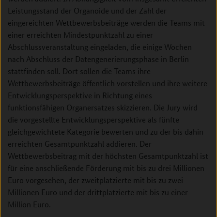
Leistungsstand der Organoide und der Zahl der
eingereichten Wettbewerbsbeiträge werden die Teams mit
einer erreichten Mindestpunktzahl zu einer
Abschlussveranstaltung eingeladen, die einige Wochen
nach Abschluss der Datengenerierungsphase in Berlin
stattfinden soll. Dort sollen die Teams ihre
Wettbewerbsbeiträge öffentlich vorstellen und ihre weitere
Entwicklungsperspektive in Richtung eines
funktionsfähigen Organersatzes skizzieren. Die Jury wird
die vorgestellte Entwicklungsperspektive als fünfte
gleichgewichtete Kategorie bewerten und zu der bis dahin
erreichten Gesamtpunktzahl addieren. Der
Wettbewerbsbeitrag mit der höchsten Gesamtpunktzahl ist
für eine anschließende Förderung mit bis zu drei Millionen
Euro vorgesehen, der zweitplatzierte mit bis zu zwei
Millionen Euro und der drittplatzierte mit bis zu einer
Million Euro.