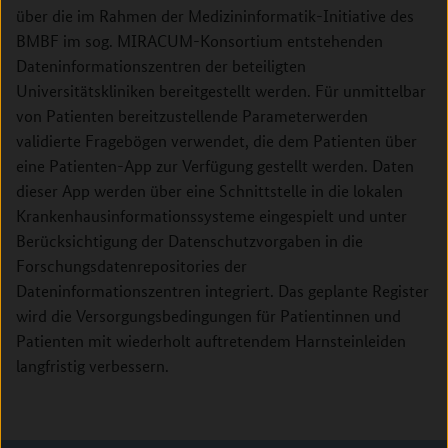
über die im Rahmen der Medizininformatik-Initiative des
BMBF im sog. MIRACUM-Konsortium entstehenden
Dateninformationszentren der beteiligten
Universitätskliniken bereitgestellt werden. Für unmittelbar
von Patienten bereitzustellende Parameterwerden
validierte Fragebögen verwendet, die dem Patienten über
eine Patienten-App zur Verfügung gestellt werden. Daten
dieser App werden über eine Schnittstelle in die lokalen
Krankenhausinformationssysteme eingespielt und unter
Berücksichtigung der Datenschutzvorgaben in die
Forschungsdatenrepositories der
Dateninformationszentren integriert. Das geplante Register
wird die Versorgungsbedingungen für Patientinnen und
Patienten mit wiederholt auftretendem Harnsteinleiden
langfristig verbessern.