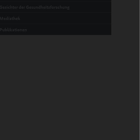
Gesichter der Gesundheitsforschung
Mediathek
Publikationen