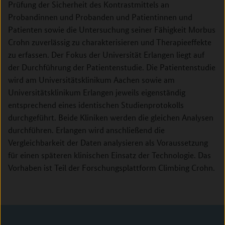
Prüfung der Sicherheit des Kontrastmittels an
Probandinnen und Probanden und Patientinnen und
Patienten sowie die Untersuchung seiner Fähigkeit Morbus
Crohn zuverlässig zu charakterisieren und Therapieeffekte
zu erfassen. Der Fokus der Universität Erlangen liegt auf
der Durchführung der Patientenstudie. Die Patientenstudie
wird am Universitätsklinikum Aachen sowie am
Universitätsklinikum Erlangen jeweils eigenständig
entsprechend eines identischen Studienprotokolls
durchgeführt. Beide Kliniken werden die gleichen Analysen
durchführen. Erlangen wird anschließend die
Vergleichbarkeit der Daten analysieren als Voraussetzung
für einen späteren klinischen Einsatz der Technologie. Das
Vorhaben ist Teil der Forschungsplattform Climbing Crohn.