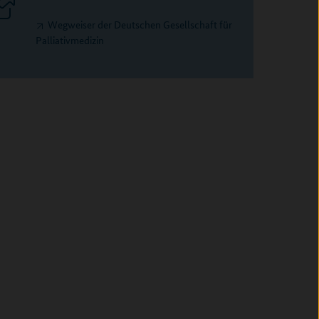
Wegweiser der Deutschen Gesellschaft für
Palliativmedizin