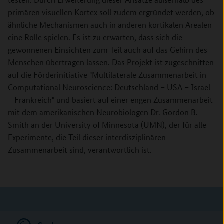
primären visuellen Kortex soll zudem ergründet werden, ob
ähnliche Mechanismen auch in anderen kortikalen Arealen
eine Rolle spielen. Es ist zu erwarten, dass sich die
gewonnenen Einsichten zum Teil auch auf das Gehirn des
Menschen übertragen lassen. Das Projekt ist zugeschnitten
auf die Förderinitiative "Multilaterale Zusammenarbeit in
Computational Neuroscience: Deutschland – USA – Israel
– Frankreich" und basiert auf einer engen Zusammenarbeit
mit dem amerikanischen Neurobiologen Dr. Gordon B.
Smith an der University of Minnesota (UMN), der für alle
Experimente, die Teil dieser interdisziplinären
Zusammenarbeit sind, verantwortlich ist.