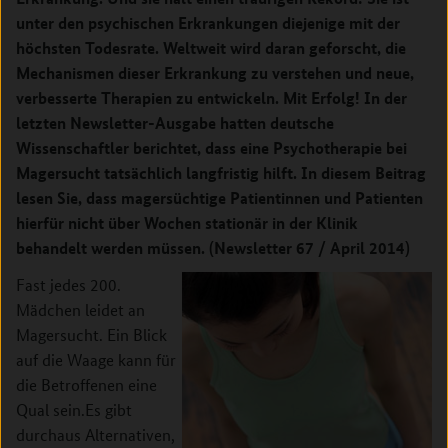
unter den psychischen Erkrankungen diejenige mit der
höchsten Todesrate. Weltweit wird daran geforscht, die
Mechanismen dieser Erkrankung zu verstehen und neue,
verbesserte Therapien zu entwickeln. Mit Erfolg! In der
letzten Newsletter-Ausgabe hatten deutsche
Wissenschaftler berichtet, dass eine Psychotherapie bei
Magersucht tatsächlich langfristig hilft. In diesem Beitrag
lesen Sie, dass magersüchtige Patientinnen und Patienten
hierfür nicht über Wochen stationär in der Klinik
behandelt werden müssen. (Newsletter 67 / April 2014)
Fast jedes 200.
Mädchen leidet an
Magersucht. Ein Blick
auf die Waage kann für
die Betroffenen eine
Qual sein.
Es gibt
durchaus Alternativen,